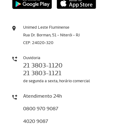
Unimed Leste Fluminense
Rua Dr. Borman, 51 - Niterói - RJ
CEP: 24020-320
Ouvidoria
21 3803-1120
21 3803-1121
de segunda a sexta, horário comercial
Atendimento 24h
0800 970 9087
4020 9087