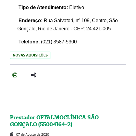
Tipo de Atendimento:
Eletivo
Endereço:
Rua Salvatori, nº 109, Centro, São
Gonçalo, Rio de Janeiro - CEP: 24.421-005
Telefone:
(021)
3587-5300
NOVAS AQUISIÇÕES
Prestador OFTALMOCLÍNICA SÃO
GONÇALO (55004164-2)
07 de Agosto de 2020