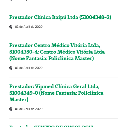
Prestador Clínica Itaipú Ltda (51004348-2)
01 de Abril de 2020
Prestador Centro Médico Vitória Ltda,
51004350-4: Centro Médico Vitória Ltda
(Nome Fantasia: Policlínica Master)
01 de Abril de 2020
Prestador: Vipmed Clínica Geral Ltda,
51004349-0 (Nome Fantasia: Policlínica
Master)
01 de Abril de 2020