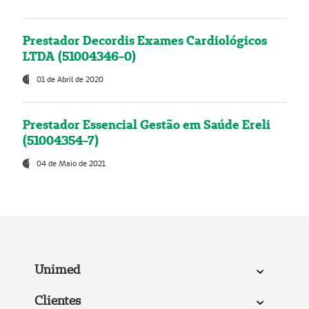
Prestador Decordis Exames Cardiológicos
LTDA (51004346-0)
01 de Abril de 2020
Prestador Essencial Gestão em Saúde Ereli
(51004354-7)
04 de Maio de 2021
Unimed
Clientes