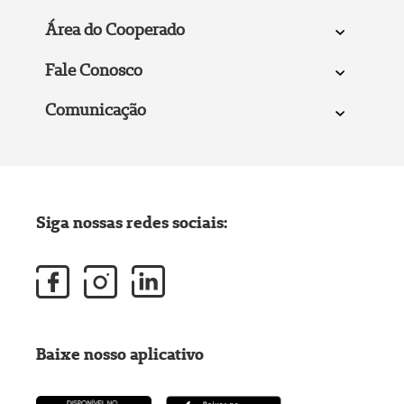
Área do Cooperado
Fale Conosco
Comunicação
Siga nossas redes sociais:
Baixe nosso aplicativo