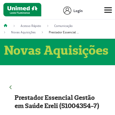
Login
Acesso Rápido
Comunicação
Novas Aquisições
Prestador Essencial Gestão em Saúde Ereli (51004354-7)
Novas Aquisições
Prestador Essencial Gestão
em Saúde Ereli (51004354-7)