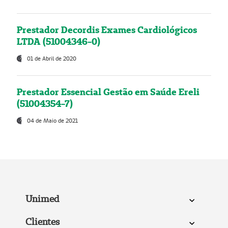
Prestador Decordis Exames Cardiológicos
LTDA (51004346-0)
01 de Abril de 2020
Prestador Essencial Gestão em Saúde Ereli
(51004354-7)
04 de Maio de 2021
Unimed
Clientes