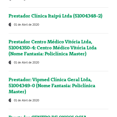
Prestador Clínica Itaipú Ltda (51004348-2)
01 de Abril de 2020
Prestador Centro Médico Vitória Ltda,
51004350-4: Centro Médico Vitória Ltda
(Nome Fantasia: Policlínica Master)
01 de Abril de 2020
Prestador: Vipmed Clínica Geral Ltda,
51004349-0 (Nome Fantasia: Policlínica
Master)
01 de Abril de 2020