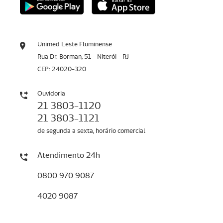
Unimed Leste Fluminense
Rua Dr. Borman, 51 - Niterói - RJ
CEP: 24020-320
Ouvidoria
21 3803-1120
21 3803-1121
de segunda a sexta, horário comercial
Atendimento 24h
0800 970 9087
4020 9087