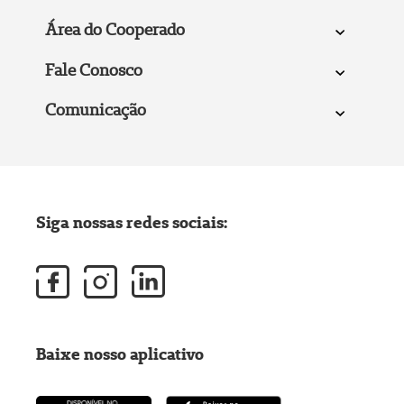
Área do Cooperado
Fale Conosco
Comunicação
Siga nossas redes sociais:
Baixe nosso aplicativo