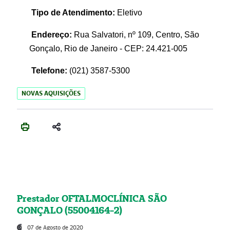
Tipo de Atendimento:
Eletivo
Endereço:
Rua Salvatori, nº 109, Centro, São
Gonçalo, Rio de Janeiro - CEP: 24.421-005
Telefone:
(021)
3587-5300
NOVAS AQUISIÇÕES
Prestador OFTALMOCLÍNICA SÃO
GONÇALO (55004164-2)
07 de Agosto de 2020