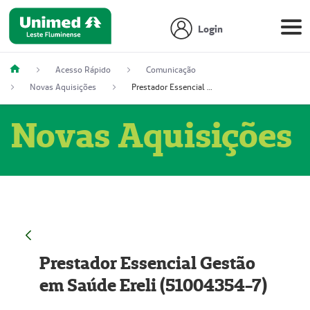
Login
Acesso Rápido
Comunicação
Novas Aquisições
Prestador Essencial Gestão em Saúde Ereli (51004354-7)
Novas Aquisições
Prestador Essencial Gestão
em Saúde Ereli (51004354-7)