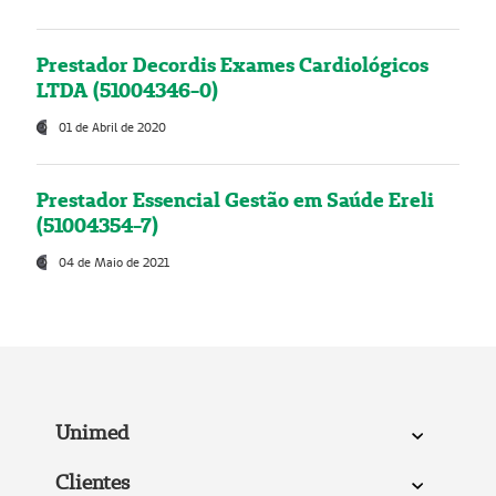
Prestador Decordis Exames Cardiológicos
LTDA (51004346-0)
01 de Abril de 2020
Prestador Essencial Gestão em Saúde Ereli
(51004354-7)
04 de Maio de 2021
Unimed
Clientes