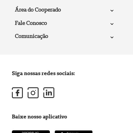
Área do Cooperado
Fale Conosco
Comunicação
Siga nossas redes sociais:
Baixe nosso aplicativo