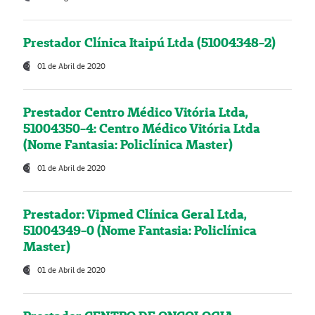
Prestador Clínica Itaipú Ltda (51004348-2)
01 de Abril de 2020
Prestador Centro Médico Vitória Ltda,
51004350-4: Centro Médico Vitória Ltda
(Nome Fantasia: Policlínica Master)
01 de Abril de 2020
Prestador: Vipmed Clínica Geral Ltda,
51004349-0 (Nome Fantasia: Policlínica
Master)
01 de Abril de 2020