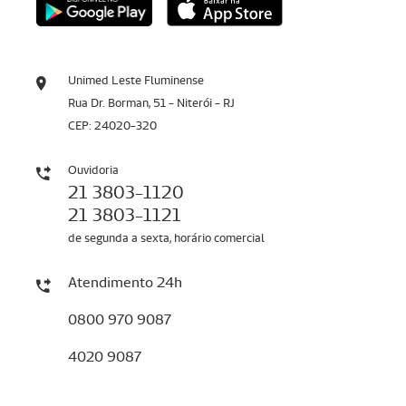
Unimed Leste Fluminense
Rua Dr. Borman, 51 - Niterói - RJ
CEP: 24020-320
Ouvidoria
21 3803-1120
21 3803-1121
de segunda a sexta, horário comercial
Atendimento 24h
0800 970 9087
4020 9087