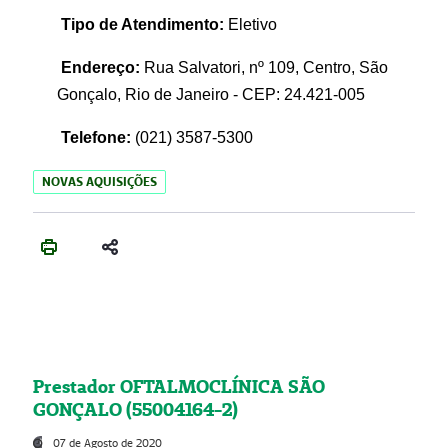
Tipo de Atendimento:
Eletivo
Endereço:
Rua Salvatori, nº 109, Centro, São
Gonçalo, Rio de Janeiro - CEP: 24.421-005
Telefone:
(021)
3587-5300
NOVAS AQUISIÇÕES
Prestador OFTALMOCLÍNICA SÃO
GONÇALO (55004164-2)
07 de Agosto de 2020