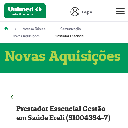
Login
Acesso Rápido
Comunicação
Novas Aquisições
Prestador Essencial Gestão em Saúde Ereli (51004354-7)
Novas Aquisições
Prestador Essencial Gestão
em Saúde Ereli (51004354-7)