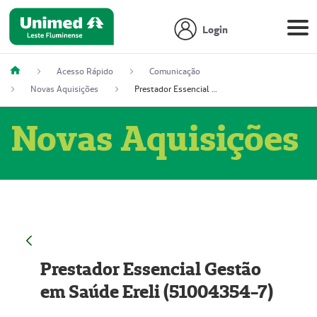
Login
Acesso Rápido
Comunicação
Novas Aquisições
Prestador Essencial Gestão em Saúde Ereli (51004354-7)
Novas Aquisições
Prestador Essencial Gestão
em Saúde Ereli (51004354-7)