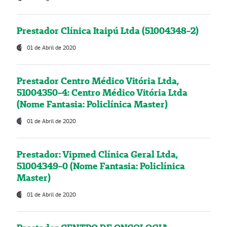
Prestador Clínica Itaipú Ltda (51004348-2)
01 de Abril de 2020
Prestador Centro Médico Vitória Ltda,
51004350-4: Centro Médico Vitória Ltda
(Nome Fantasia: Policlínica Master)
01 de Abril de 2020
Prestador: Vipmed Clínica Geral Ltda,
51004349-0 (Nome Fantasia: Policlínica
Master)
01 de Abril de 2020