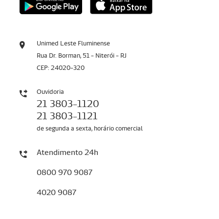
Unimed Leste Fluminense
Rua Dr. Borman, 51 - Niterói - RJ
CEP: 24020-320
Ouvidoria
21 3803-1120
21 3803-1121
de segunda a sexta, horário comercial
Atendimento 24h
0800 970 9087
4020 9087