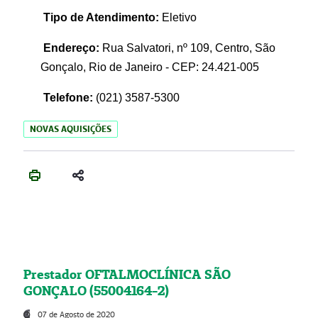
Tipo de Atendimento:
Eletivo
Endereço:
Rua Salvatori, nº 109, Centro, São
Gonçalo, Rio de Janeiro - CEP: 24.421-005
Telefone:
(021)
3587-5300
NOVAS AQUISIÇÕES
Prestador OFTALMOCLÍNICA SÃO
GONÇALO (55004164-2)
07 de Agosto de 2020