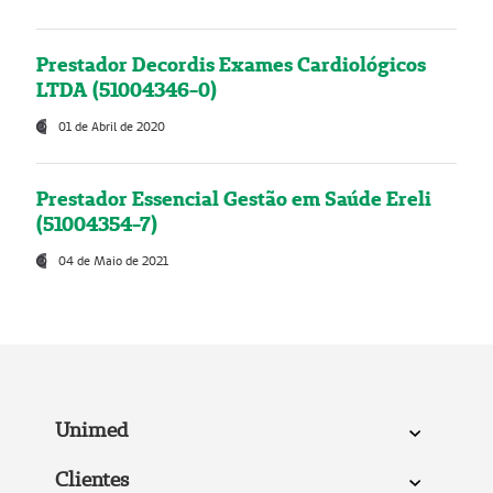
Prestador Decordis Exames Cardiológicos
LTDA (51004346-0)
01 de Abril de 2020
Prestador Essencial Gestão em Saúde Ereli
(51004354-7)
04 de Maio de 2021
Unimed
Clientes