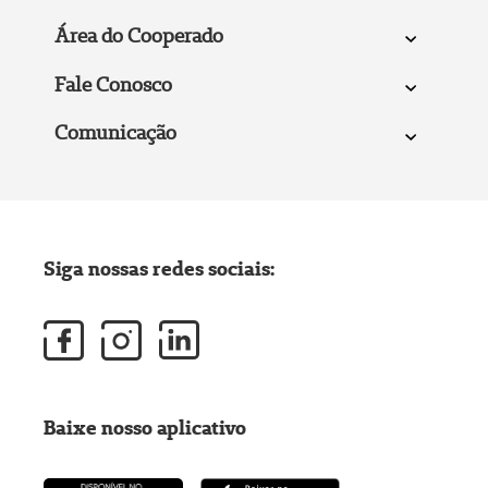
Área do Cooperado
Fale Conosco
Comunicação
Siga nossas redes sociais:
Baixe nosso aplicativo