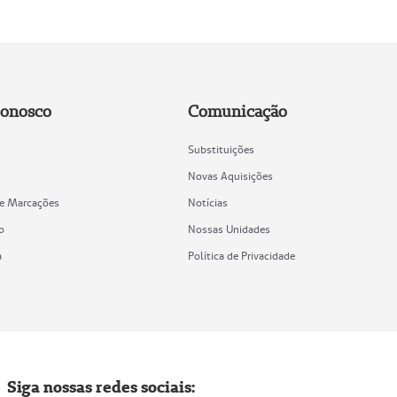
Conosco
Comunicação
Substituições
Novas Aquisições
de Marcações
Notícias
o
Nossas Unidades
a
Política de Privacidade
Siga nossas redes sociais: