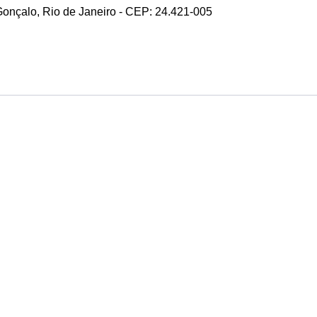
 Gonçalo, Rio de Janeiro - CEP: 24.421-005