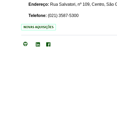
Endereço:
Rua Salvatori, nº 109, Centro, São
Telefone:
(021)
3587-5300
NOVAS AQUISIÇÕES