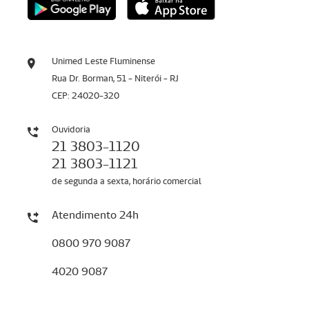
Unimed Leste Fluminense
Rua Dr. Borman, 51 - Niterói - RJ
CEP: 24020-320
Ouvidoria
21 3803-1120
21 3803-1121
de segunda a sexta, horário comercial
Atendimento 24h
0800 970 9087
4020 9087