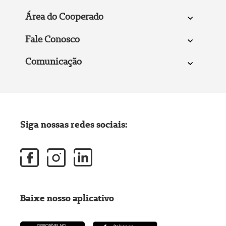
Área do Cooperado
Fale Conosco
Comunicação
Siga nossas redes sociais:
Baixe nosso aplicativo