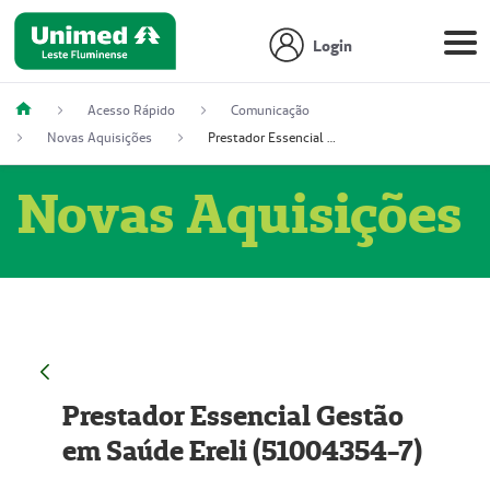
Login
Acesso Rápido
Comunicação
Novas Aquisições
Prestador Essencial Gestão em Saúde Ereli (51004354-7)
Novas Aquisições
Prestador Essencial Gestão
em Saúde Ereli (51004354-7)