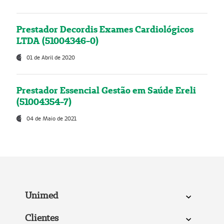
Prestador Decordis Exames Cardiológicos
LTDA (51004346-0)
01 de Abril de 2020
Prestador Essencial Gestão em Saúde Ereli
(51004354-7)
04 de Maio de 2021
Unimed
Clientes