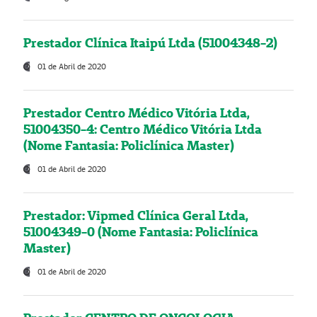
Prestador Clínica Itaipú Ltda (51004348-2)
01 de Abril de 2020
Prestador Centro Médico Vitória Ltda,
51004350-4: Centro Médico Vitória Ltda
(Nome Fantasia: Policlínica Master)
01 de Abril de 2020
Prestador: Vipmed Clínica Geral Ltda,
51004349-0 (Nome Fantasia: Policlínica
Master)
01 de Abril de 2020