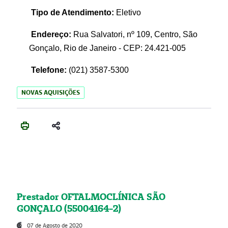
Tipo de Atendimento:
Eletivo
Endereço:
Rua Salvatori, nº 109, Centro, São
Gonçalo, Rio de Janeiro - CEP: 24.421-005
Telefone:
(021)
3587-5300
NOVAS AQUISIÇÕES
Prestador OFTALMOCLÍNICA SÃO
GONÇALO (55004164-2)
07 de Agosto de 2020