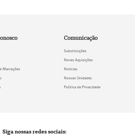
Conosco
Comunicação
Substituições
Novas Aquisições
de Marcações
Notícias
o
Nossas Unidades
a
Política de Privacidade
Siga nossas redes sociais: