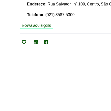
Endereço:
Rua Salvatori, nº 109, Centro, São
Telefone:
(021)
3587-5300
NOVAS AQUISIÇÕES