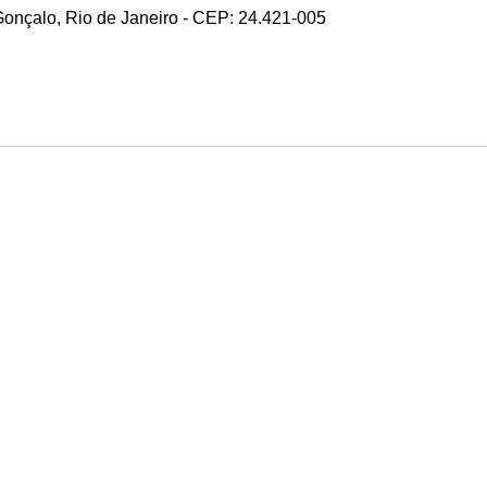
 Gonçalo, Rio de Janeiro - CEP: 24.421-005