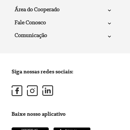
Área do Cooperado
Fale Conosco
Comunicação
Siga nossas redes sociais:
Baixe nosso aplicativo