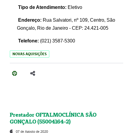
Tipo de Atendimento:
Eletivo
Endereço:
Rua Salvatori, nº 109, Centro, São
Gonçalo, Rio de Janeiro - CEP: 24.421-005
Telefone:
(021)
3587-5300
NOVAS AQUISIÇÕES
Prestador OFTALMOCLÍNICA SÃO
GONÇALO (55004164-2)
07 de Agosto de 2020