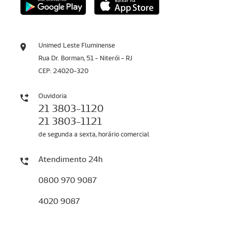
Unimed Leste Fluminense
Rua Dr. Borman, 51 - Niterói - RJ
CEP: 24020-320
Ouvidoria
21 3803-1120
21 3803-1121
de segunda a sexta, horário comercial
Atendimento 24h
0800 970 9087
4020 9087