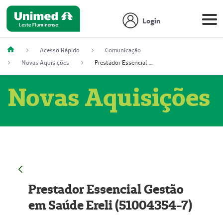
Login
Acesso Rápido
Comunicação
Novas Aquisições
Prestador Essencial Gestão em Saúde Ereli (51004354-7)
Novas Aquisições
Prestador Essencial Gestão
em Saúde Ereli (51004354-7)