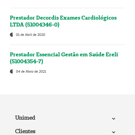
Prestador Decordis Exames Cardiológicos
LTDA (51004346-0)
01 de Abril de 2020
Prestador Essencial Gestão em Saúde Ereli
(51004354-7)
04 de Maio de 2021
Unimed
Clientes