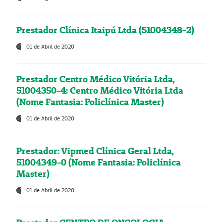
Prestador Clínica Itaipú Ltda (51004348-2)
01 de Abril de 2020
Prestador Centro Médico Vitória Ltda,
51004350-4: Centro Médico Vitória Ltda
(Nome Fantasia: Policlínica Master)
01 de Abril de 2020
Prestador: Vipmed Clínica Geral Ltda,
51004349-0 (Nome Fantasia: Policlínica
Master)
01 de Abril de 2020