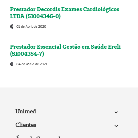
Prestador Decordis Exames Cardiológicos
LTDA (51004346-0)
01 de Abril de 2020
Prestador Essencial Gestão em Saúde Ereli
(51004354-7)
04 de Maio de 2021
Unimed
Clientes