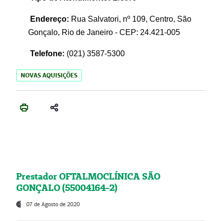
Endereço:
Rua Salvatori, nº 109, Centro, São
Gonçalo, Rio de Janeiro - CEP: 24.421-005
Telefone:
(021)
3587-5300
NOVAS AQUISIÇÕES
Prestador OFTALMOCLÍNICA SÃO
GONÇALO (55004164-2)
07 de Agosto de 2020