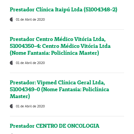
Prestador Clínica Itaipú Ltda (51004348-2)
01 de Abril de 2020
Prestador Centro Médico Vitória Ltda,
51004350-4: Centro Médico Vitória Ltda
(Nome Fantasia: Policlínica Master)
01 de Abril de 2020
Prestador: Vipmed Clínica Geral Ltda,
51004349-0 (Nome Fantasia: Policlínica
Master)
01 de Abril de 2020
Prestador CENTRO DE ONCOLOGIA