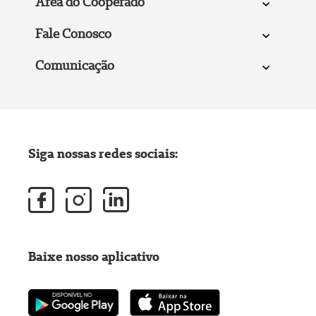
Área do Cooperado
Fale Conosco
Comunicação
Siga nossas redes sociais:
Baixe nosso aplicativo