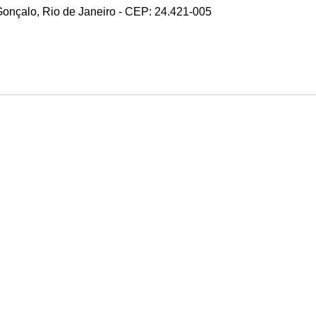
 Gonçalo, Rio de Janeiro - CEP: 24.421-005