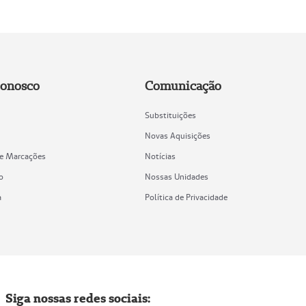
Conosco
Comunicação
Substituições
Novas Aquisições
de Marcações
Notícias
o
Nossas Unidades
a
Política de Privacidade
Siga nossas redes sociais: