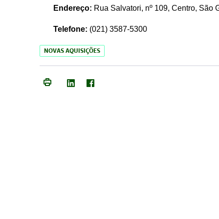
Endereço:
Rua Salvatori, nº 109, Centro, São
Telefone:
(021)
3587-5300
NOVAS AQUISIÇÕES