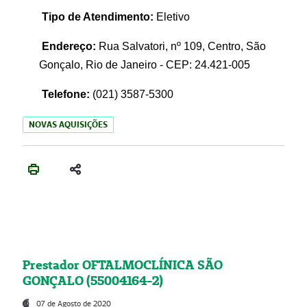
Tipo de Atendimento:
Eletivo
Endereço:
Rua Salvatori, nº 109, Centro, São
Gonçalo, Rio de Janeiro - CEP: 24.421-005
Telefone:
(021)
3587-5300
NOVAS AQUISIÇÕES
Prestador OFTALMOCLÍNICA SÃO
GONÇALO (55004164-2)
07 de Agosto de 2020