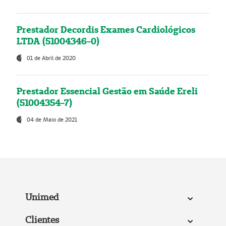
Prestador Decordis Exames Cardiológicos
LTDA (51004346-0)
01 de Abril de 2020
Prestador Essencial Gestão em Saúde Ereli
(51004354-7)
04 de Maio de 2021
Unimed
Clientes