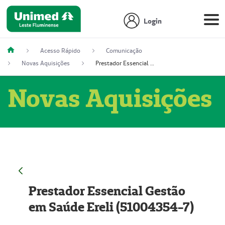
Login
Acesso Rápido
Comunicação
Novas Aquisições
Prestador Essencial Gestão em Saúde Ereli (51004354-7)
Novas Aquisições
Prestador Essencial Gestão
em Saúde Ereli (51004354-7)