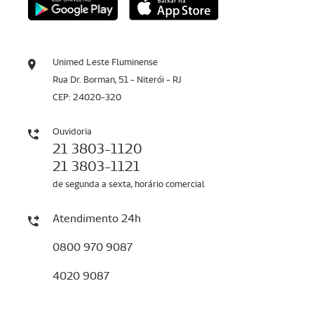
Unimed Leste Fluminense
Rua Dr. Borman, 51 - Niterói - RJ
CEP: 24020-320
Ouvidoria
21 3803-1120
21 3803-1121
de segunda a sexta, horário comercial
Atendimento 24h
0800 970 9087
4020 9087