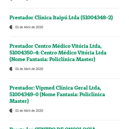
Prestador Clínica Itaipú Ltda (51004348-2)
01 de Abril de 2020
Prestador Centro Médico Vitória Ltda,
51004350-4: Centro Médico Vitória Ltda
(Nome Fantasia: Policlínica Master)
01 de Abril de 2020
Prestador: Vipmed Clínica Geral Ltda,
51004349-0 (Nome Fantasia: Policlínica
Master)
01 de Abril de 2020