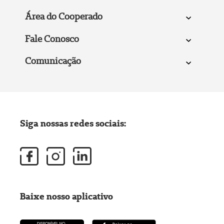
Área do Cooperado
Fale Conosco
Comunicação
Siga nossas redes sociais:
Baixe nosso aplicativo