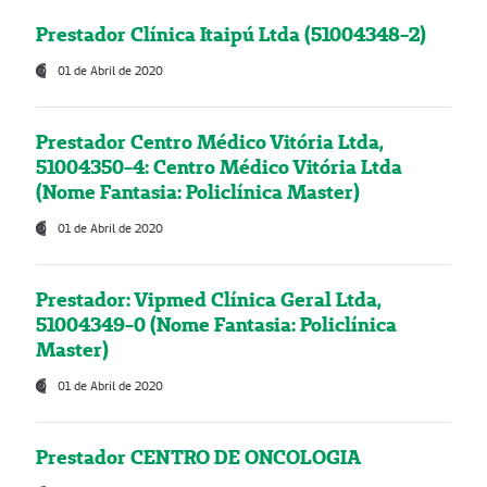
Prestador Clínica Itaipú Ltda (51004348-2)
01 de Abril de 2020
Prestador Centro Médico Vitória Ltda,
51004350-4: Centro Médico Vitória Ltda
(Nome Fantasia: Policlínica Master)
01 de Abril de 2020
Prestador: Vipmed Clínica Geral Ltda,
51004349-0 (Nome Fantasia: Policlínica
Master)
01 de Abril de 2020
Prestador CENTRO DE ONCOLOGIA