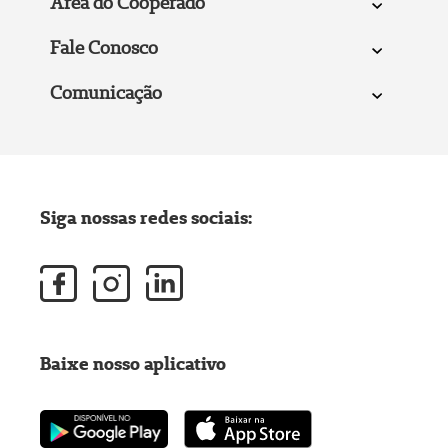
Área do Cooperado
Fale Conosco
Comunicação
Siga nossas redes sociais:
Baixe nosso aplicativo