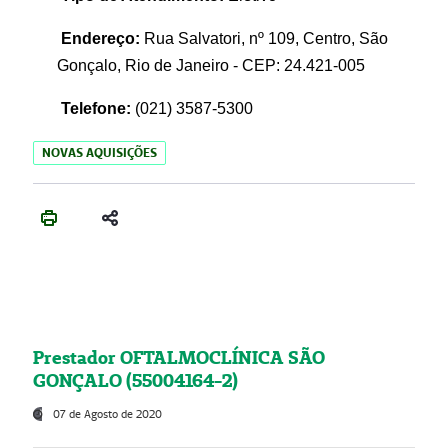
Endereço:
Rua Salvatori, nº 109, Centro, São
Gonçalo, Rio de Janeiro - CEP: 24.421-005
Telefone:
(021)
3587-5300
NOVAS AQUISIÇÕES
Prestador OFTALMOCLÍNICA SÃO
GONÇALO (55004164-2)
07 de Agosto de 2020