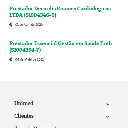
Prestador Decordis Exames Cardiológicos
LTDA (51004346-0)
01 de Abril de 2020
Prestador Essencial Gestão em Saúde Ereli
(51004354-7)
04 de Maio de 2021
Unimed
Clientes