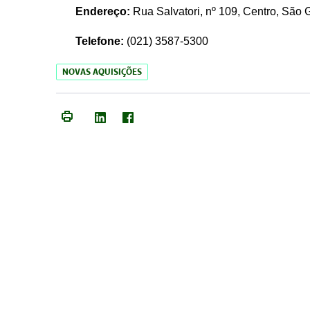
Endereço:
Rua Salvatori, nº 109, Centro, São
Telefone:
(021)
3587-5300
NOVAS AQUISIÇÕES