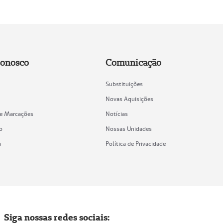
Conosco
Comunicação
Substituições
Novas Aquisições
de Marcações
Notícias
o
Nossas Unidades
a
Política de Privacidade
Siga nossas redes sociais: