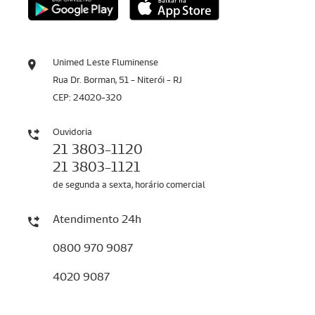
Unimed Leste Fluminense
Rua Dr. Borman, 51 - Niterói - RJ
CEP: 24020-320
Ouvidoria
21 3803-1120
21 3803-1121
de segunda a sexta, horário comercial
Atendimento 24h
0800 970 9087
4020 9087