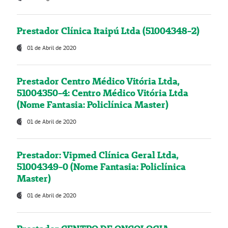
Prestador Clínica Itaipú Ltda (51004348-2)
01 de Abril de 2020
Prestador Centro Médico Vitória Ltda,
51004350-4: Centro Médico Vitória Ltda
(Nome Fantasia: Policlínica Master)
01 de Abril de 2020
Prestador: Vipmed Clínica Geral Ltda,
51004349-0 (Nome Fantasia: Policlínica
Master)
01 de Abril de 2020