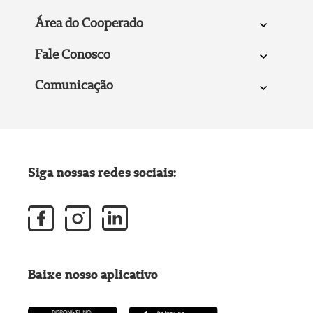
Área do Cooperado
Fale Conosco
Comunicação
Siga nossas redes sociais:
Baixe nosso aplicativo