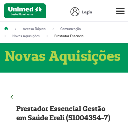
Login
Acesso Rápido
Comunicação
Novas Aquisições
Prestador Essencial Gestão em Saúde Ereli (51004354-7)
Novas Aquisições
Prestador Essencial Gestão
em Saúde Ereli (51004354-7)