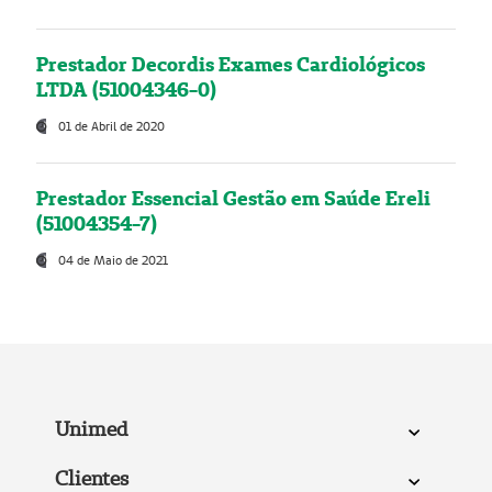
Prestador Decordis Exames Cardiológicos
LTDA (51004346-0)
01 de Abril de 2020
Prestador Essencial Gestão em Saúde Ereli
(51004354-7)
04 de Maio de 2021
Unimed
Clientes