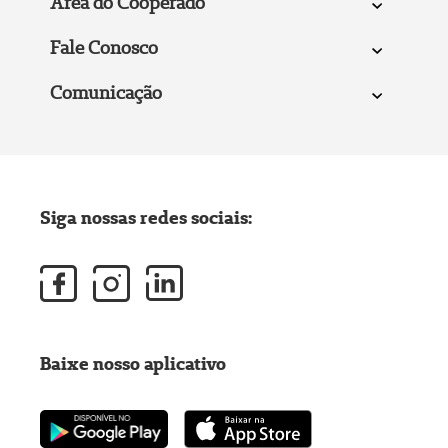
Área do Cooperado
Fale Conosco
Comunicação
Siga nossas redes sociais:
Baixe nosso aplicativo