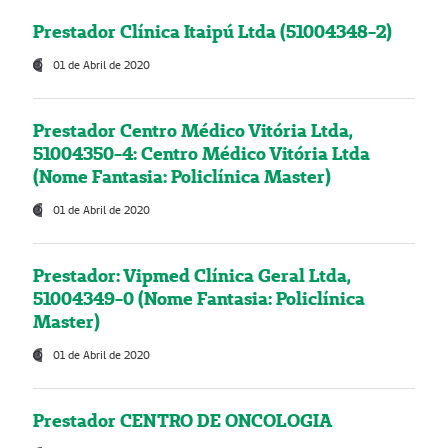
Prestador Clínica Itaipú Ltda (51004348-2)
01 de Abril de 2020
Prestador Centro Médico Vitória Ltda,
51004350-4: Centro Médico Vitória Ltda
(Nome Fantasia: Policlínica Master)
01 de Abril de 2020
Prestador: Vipmed Clínica Geral Ltda,
51004349-0 (Nome Fantasia: Policlínica
Master)
01 de Abril de 2020
Prestador CENTRO DE ONCOLOGIA