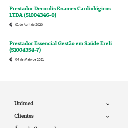
Prestador Decordis Exames Cardiológicos
LTDA (51004346-0)
01 de Abril de 2020
Prestador Essencial Gestão em Saúde Ereli
(51004354-7)
04 de Maio de 2021
Unimed
Clientes