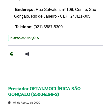
Endereço:
Rua Salvatori, nº 109, Centro, São
Gonçalo, Rio de Janeiro - CEP: 24.421-005
Telefone:
(021)
3587-5300
NOVAS AQUISIÇÕES
Prestador OFTALMOCLÍNICA SÃO
GONÇALO (55004164-2)
07 de Agosto de 2020