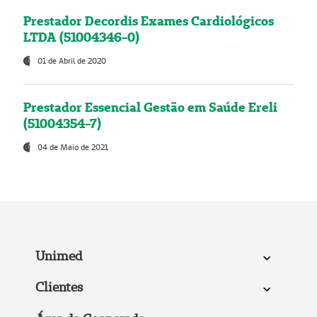
Prestador Decordis Exames Cardiológicos
LTDA (51004346-0)
01 de Abril de 2020
Prestador Essencial Gestão em Saúde Ereli
(51004354-7)
04 de Maio de 2021
Unimed
Clientes