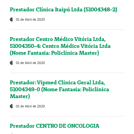
Prestador Clínica Itaipú Ltda (51004348-2)
01 de Abril de 2020
Prestador Centro Médico Vitória Ltda,
51004350-4: Centro Médico Vitória Ltda
(Nome Fantasia: Policlínica Master)
01 de Abril de 2020
Prestador: Vipmed Clínica Geral Ltda,
51004349-0 (Nome Fantasia: Policlínica
Master)
01 de Abril de 2020
Prestador CENTRO DE ONCOLOGIA