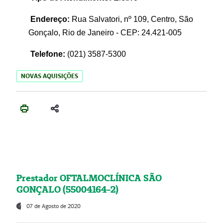
Endereço:
Rua Salvatori, nº 109, Centro, São
Gonçalo, Rio de Janeiro - CEP: 24.421-005
Telefone:
(021)
3587-5300
NOVAS AQUISIÇÕES
Prestador OFTALMOCLÍNICA SÃO
GONÇALO (55004164-2)
07 de Agosto de 2020