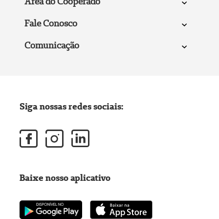
Área do Cooperado
Fale Conosco
Comunicação
Siga nossas redes sociais:
Baixe nosso aplicativo