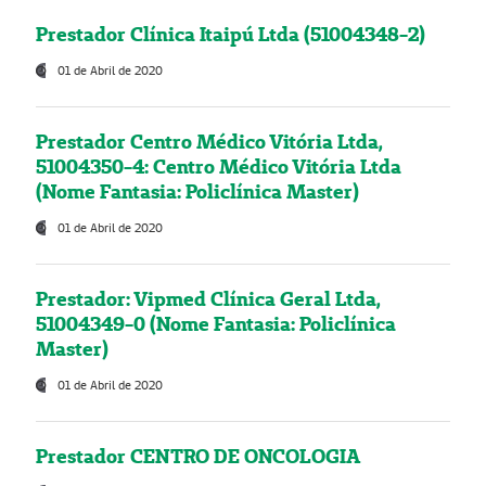
Prestador Clínica Itaipú Ltda (51004348-2)
01 de Abril de 2020
Prestador Centro Médico Vitória Ltda,
51004350-4: Centro Médico Vitória Ltda
(Nome Fantasia: Policlínica Master)
01 de Abril de 2020
Prestador: Vipmed Clínica Geral Ltda,
51004349-0 (Nome Fantasia: Policlínica
Master)
01 de Abril de 2020
Prestador CENTRO DE ONCOLOGIA