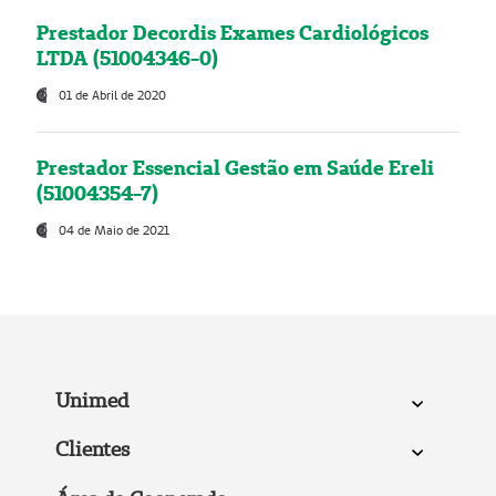
Prestador Decordis Exames Cardiológicos
LTDA (51004346-0)
01 de Abril de 2020
Prestador Essencial Gestão em Saúde Ereli
(51004354-7)
04 de Maio de 2021
Unimed
Clientes