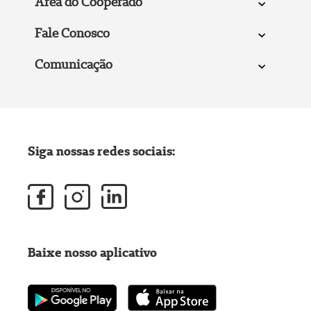
Área do Cooperado
Fale Conosco
Comunicação
Siga nossas redes sociais:
Baixe nosso aplicativo