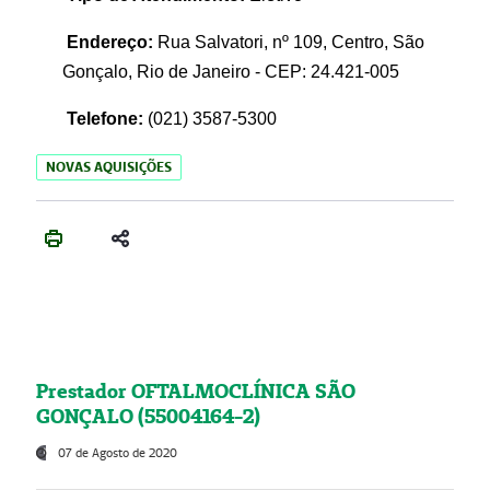
Endereço:
Rua Salvatori, nº 109, Centro, São
Gonçalo, Rio de Janeiro - CEP: 24.421-005
Telefone:
(021)
3587-5300
NOVAS AQUISIÇÕES
Prestador OFTALMOCLÍNICA SÃO
GONÇALO (55004164-2)
07 de Agosto de 2020