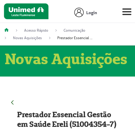
Login
Acesso Rápido
Comunicação
Novas Aquisições
Prestador Essencial Gestão em Saúde Ereli (51004354-7)
Novas Aquisições
Prestador Essencial Gestão
em Saúde Ereli (51004354-7)