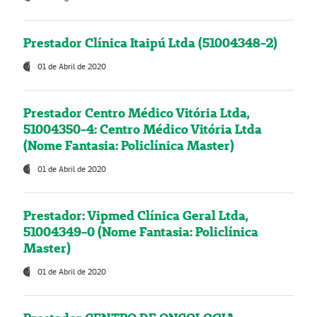
Prestador Clínica Itaipú Ltda (51004348-2)
01 de Abril de 2020
Prestador Centro Médico Vitória Ltda,
51004350-4: Centro Médico Vitória Ltda
(Nome Fantasia: Policlínica Master)
01 de Abril de 2020
Prestador: Vipmed Clínica Geral Ltda,
51004349-0 (Nome Fantasia: Policlínica
Master)
01 de Abril de 2020