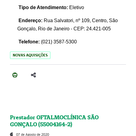
Tipo de Atendimento:
Eletivo
Endereço:
Rua Salvatori, nº 109, Centro, São
Gonçalo, Rio de Janeiro - CEP: 24.421-005
Telefone:
(021)
3587-5300
NOVAS AQUISIÇÕES
Prestador OFTALMOCLÍNICA SÃO
GONÇALO (55004164-2)
07 de Agosto de 2020