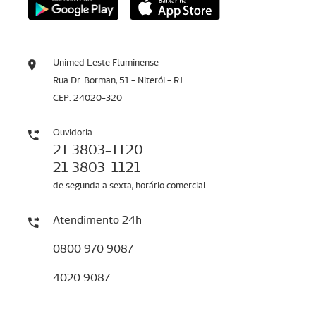
Unimed Leste Fluminense
Rua Dr. Borman, 51 - Niterói - RJ
CEP: 24020-320
Ouvidoria
21 3803-1120
21 3803-1121
de segunda a sexta, horário comercial
Atendimento 24h
0800 970 9087
4020 9087