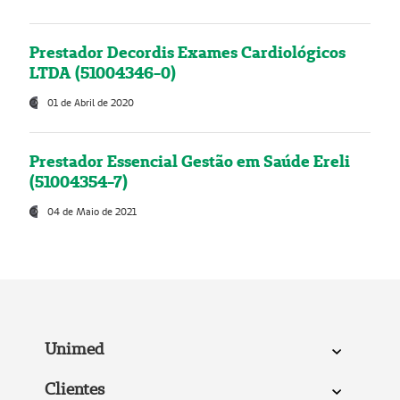
Prestador Decordis Exames Cardiológicos
LTDA (51004346-0)
01 de Abril de 2020
Prestador Essencial Gestão em Saúde Ereli
(51004354-7)
04 de Maio de 2021
Unimed
Clientes