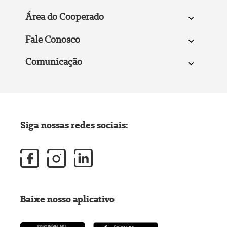
Área do Cooperado
Fale Conosco
Comunicação
Siga nossas redes sociais:
Baixe nosso aplicativo