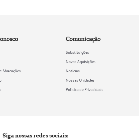
Conosco
Comunicação
Substituições
Novas Aquisições
de Marcações
Notícias
o
Nossas Unidades
a
Política de Privacidade
Siga nossas redes sociais: