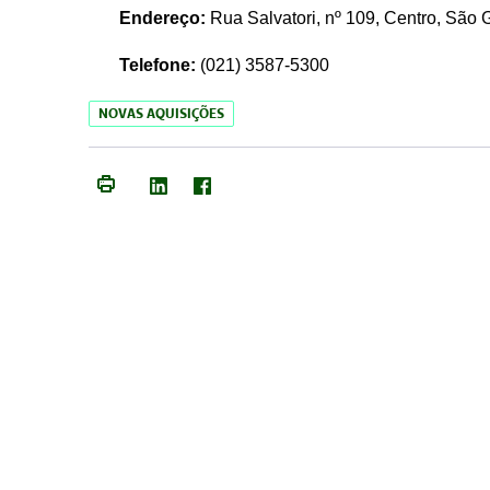
Endereço:
Rua Salvatori, nº 109, Centro, São
Telefone:
(021)
3587-5300
NOVAS AQUISIÇÕES