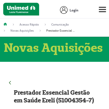
Login
Acesso Rápido
Comunicação
Novas Aquisições
Prestador Essencial Gestão em Saúde Ereli (51004354-7)
Novas Aquisições
Prestador Essencial Gestão
em Saúde Ereli (51004354-7)