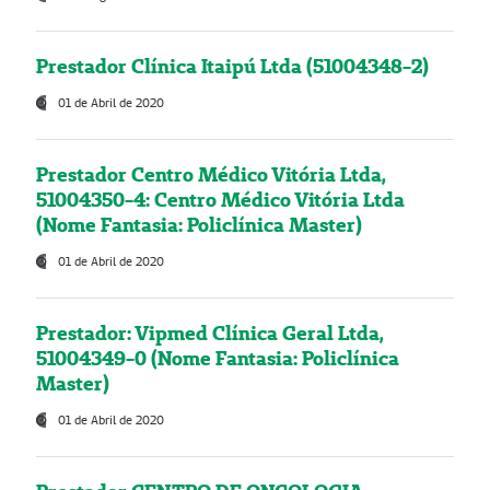
Prestador Clínica Itaipú Ltda (51004348-2)
01 de Abril de 2020
Prestador Centro Médico Vitória Ltda,
51004350-4: Centro Médico Vitória Ltda
(Nome Fantasia: Policlínica Master)
01 de Abril de 2020
Prestador: Vipmed Clínica Geral Ltda,
51004349-0 (Nome Fantasia: Policlínica
Master)
01 de Abril de 2020