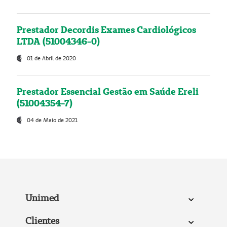
Prestador Decordis Exames Cardiológicos
LTDA (51004346-0)
01 de Abril de 2020
Prestador Essencial Gestão em Saúde Ereli
(51004354-7)
04 de Maio de 2021
Unimed
Clientes