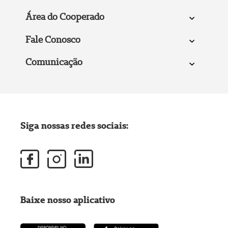
Área do Cooperado
Fale Conosco
Comunicação
Siga nossas redes sociais:
Baixe nosso aplicativo