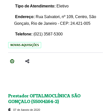
Tipo de Atendimento:
Eletivo
Endereço:
Rua Salvatori, nº 109, Centro, São
Gonçalo, Rio de Janeiro - CEP: 24.421-005
Telefone:
(021)
3587-5300
NOVAS AQUISIÇÕES
Prestador OFTALMOCLÍNICA SÃO
GONÇALO (55004164-2)
07 de Agosto de 2020