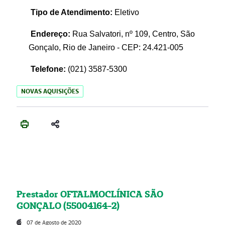
Tipo de Atendimento:
Eletivo
Endereço:
Rua Salvatori, nº 109, Centro, São
Gonçalo, Rio de Janeiro - CEP: 24.421-005
Telefone:
(021)
3587-5300
NOVAS AQUISIÇÕES
Prestador OFTALMOCLÍNICA SÃO
GONÇALO (55004164-2)
07 de Agosto de 2020