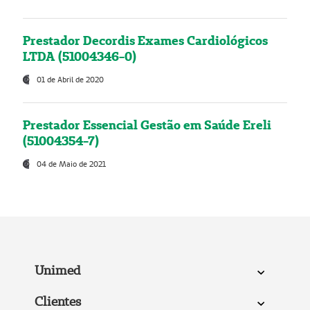
Prestador Decordis Exames Cardiológicos
LTDA (51004346-0)
01 de Abril de 2020
Prestador Essencial Gestão em Saúde Ereli
(51004354-7)
04 de Maio de 2021
Unimed
Clientes