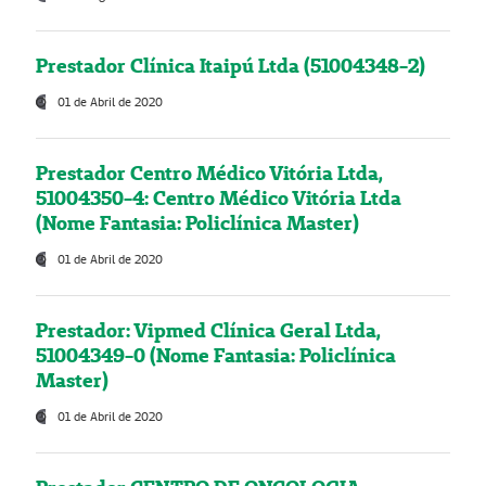
Prestador Clínica Itaipú Ltda (51004348-2)
01 de Abril de 2020
Prestador Centro Médico Vitória Ltda,
51004350-4: Centro Médico Vitória Ltda
(Nome Fantasia: Policlínica Master)
01 de Abril de 2020
Prestador: Vipmed Clínica Geral Ltda,
51004349-0 (Nome Fantasia: Policlínica
Master)
01 de Abril de 2020