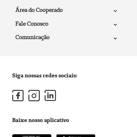
Área do Cooperado
Fale Conosco
Comunicação
Siga nossas redes sociais:
Baixe nosso aplicativo