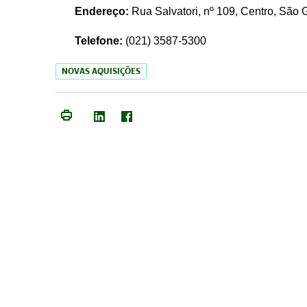
Endereço:
Rua Salvatori, nº 109, Centro, São
Telefone:
(021)
3587-5300
NOVAS AQUISIÇÕES