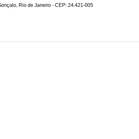
 Gonçalo, Rio de Janeiro - CEP: 24.421-005