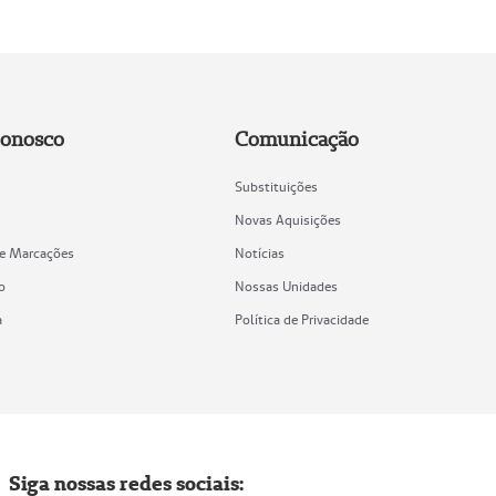
Conosco
Comunicação
Substituições
Novas Aquisições
de Marcações
Notícias
o
Nossas Unidades
a
Política de Privacidade
Siga nossas redes sociais: