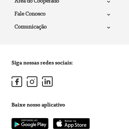
Área do Cooperado
Fale Conosco
Comunicação
Siga nossas redes sociais:
Baixe nosso aplicativo