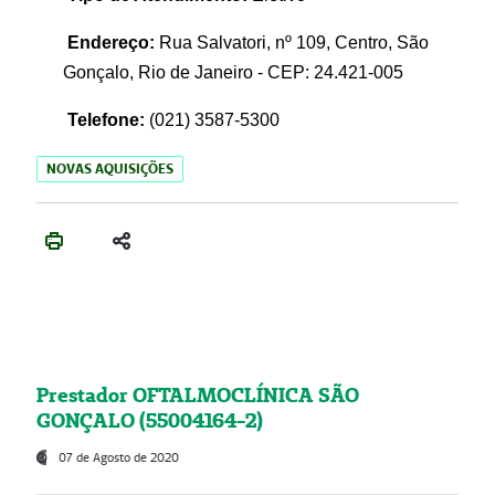
Endereço:
Rua Salvatori, nº 109, Centro, São
Gonçalo, Rio de Janeiro - CEP: 24.421-005
Telefone:
(021)
3587-5300
NOVAS AQUISIÇÕES
Prestador OFTALMOCLÍNICA SÃO
GONÇALO (55004164-2)
07 de Agosto de 2020