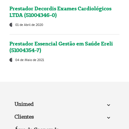
Prestador Decordis Exames Cardiológicos
LTDA (51004346-0)
01 de Abril de 2020
Prestador Essencial Gestão em Saúde Ereli
(51004354-7)
04 de Maio de 2021
Unimed
Clientes