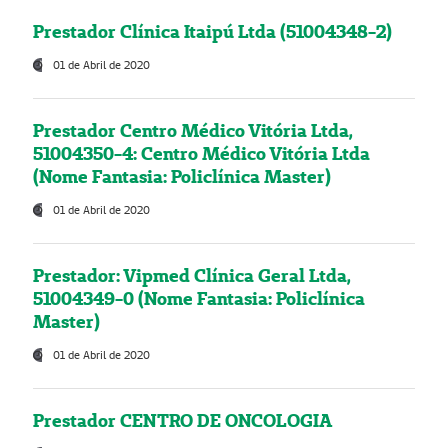
Prestador Clínica Itaipú Ltda (51004348-2)
01 de Abril de 2020
Prestador Centro Médico Vitória Ltda,
51004350-4: Centro Médico Vitória Ltda
(Nome Fantasia: Policlínica Master)
01 de Abril de 2020
Prestador: Vipmed Clínica Geral Ltda,
51004349-0 (Nome Fantasia: Policlínica
Master)
01 de Abril de 2020
Prestador CENTRO DE ONCOLOGIA