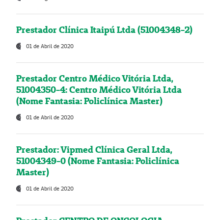
Prestador Clínica Itaipú Ltda (51004348-2)
01 de Abril de 2020
Prestador Centro Médico Vitória Ltda,
51004350-4: Centro Médico Vitória Ltda
(Nome Fantasia: Policlínica Master)
01 de Abril de 2020
Prestador: Vipmed Clínica Geral Ltda,
51004349-0 (Nome Fantasia: Policlínica
Master)
01 de Abril de 2020