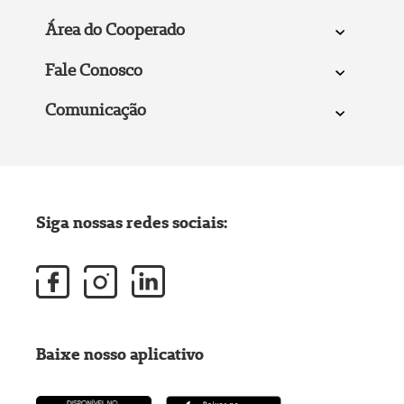
Área do Cooperado
Fale Conosco
Comunicação
Siga nossas redes sociais:
Baixe nosso aplicativo