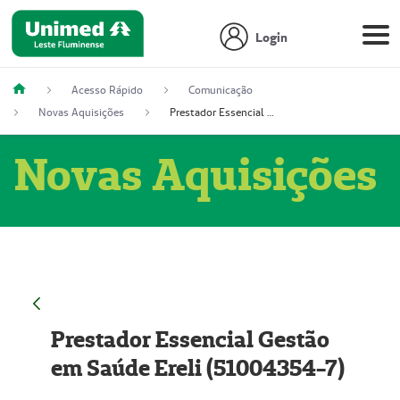
Login
Acesso Rápido
Comunicação
Novas Aquisições
Prestador Essencial Gestão em Saúde Ereli (51004354-7)
Novas Aquisições
Prestador Essencial Gestão
em Saúde Ereli (51004354-7)