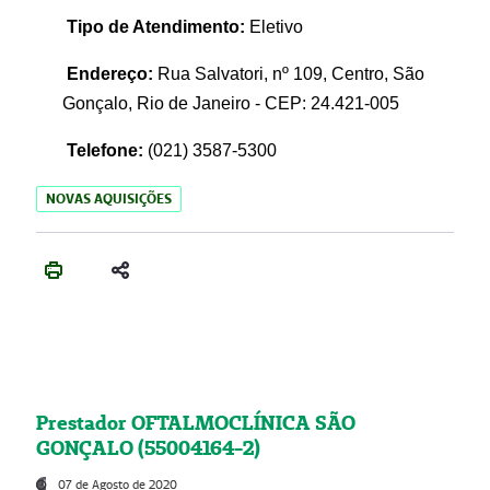
Tipo de Atendimento:
Eletivo
Endereço:
Rua Salvatori, nº 109, Centro, São
Gonçalo, Rio de Janeiro - CEP: 24.421-005
Telefone:
(021)
3587-5300
NOVAS AQUISIÇÕES
Prestador OFTALMOCLÍNICA SÃO
GONÇALO (55004164-2)
07 de Agosto de 2020