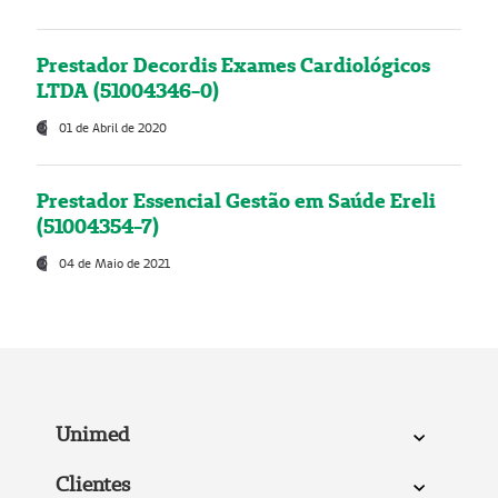
Prestador Decordis Exames Cardiológicos
LTDA (51004346-0)
01 de Abril de 2020
Prestador Essencial Gestão em Saúde Ereli
(51004354-7)
04 de Maio de 2021
Unimed
Clientes