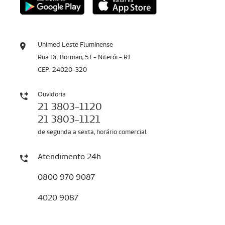
Unimed Leste Fluminense
Rua Dr. Borman, 51 - Niterói - RJ
CEP: 24020-320
Ouvidoria
21 3803-1120
21 3803-1121
de segunda a sexta, horário comercial
Atendimento 24h
0800 970 9087
4020 9087