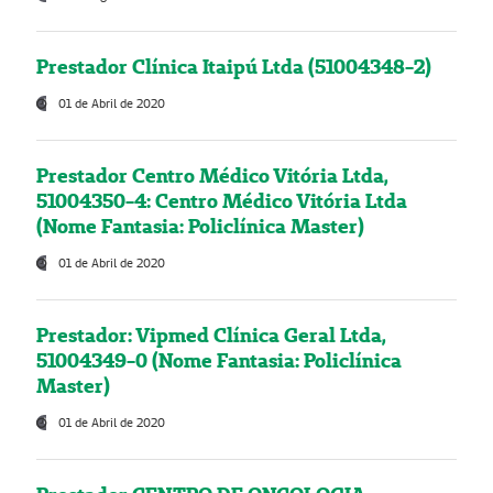
Prestador Clínica Itaipú Ltda (51004348-2)
01 de Abril de 2020
Prestador Centro Médico Vitória Ltda,
51004350-4: Centro Médico Vitória Ltda
(Nome Fantasia: Policlínica Master)
01 de Abril de 2020
Prestador: Vipmed Clínica Geral Ltda,
51004349-0 (Nome Fantasia: Policlínica
Master)
01 de Abril de 2020