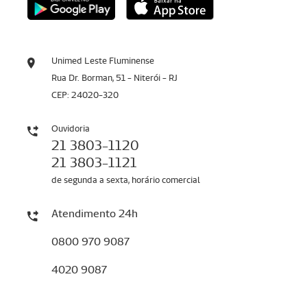
Unimed Leste Fluminense
Rua Dr. Borman, 51 - Niterói - RJ
CEP: 24020-320
Ouvidoria
21 3803-1120
21 3803-1121
de segunda a sexta, horário comercial
Atendimento 24h
0800 970 9087
4020 9087