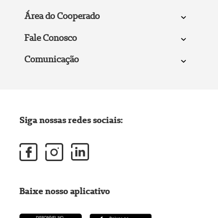
Área do Cooperado
Fale Conosco
Comunicação
Siga nossas redes sociais:
Baixe nosso aplicativo