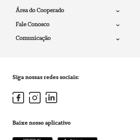
Área do Cooperado
Fale Conosco
Comunicação
Siga nossas redes sociais:
Baixe nosso aplicativo