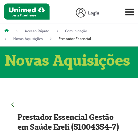
Login
Acesso Rápido
Comunicação
Novas Aquisições
Prestador Essencial Gestão em Saúde Ereli (51004354-7)
Novas Aquisições
Prestador Essencial Gestão
em Saúde Ereli (51004354-7)