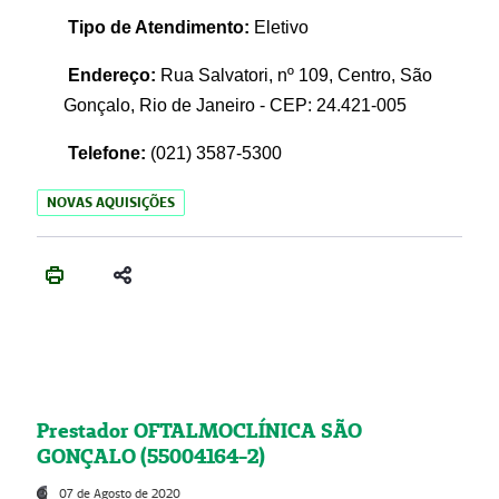
Tipo de Atendimento:
Eletivo
Endereço:
Rua Salvatori, nº 109, Centro, São
Gonçalo, Rio de Janeiro - CEP: 24.421-005
Telefone:
(021)
3587-5300
NOVAS AQUISIÇÕES
Prestador OFTALMOCLÍNICA SÃO
GONÇALO (55004164-2)
07 de Agosto de 2020