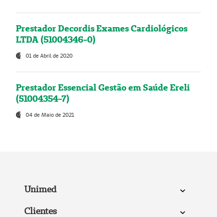
Prestador Decordis Exames Cardiológicos
LTDA (51004346-0)
01 de Abril de 2020
Prestador Essencial Gestão em Saúde Ereli
(51004354-7)
04 de Maio de 2021
Unimed
Clientes