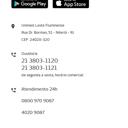
Unimed Leste Fluminense
Rua Dr. Borman, 51 - Niterói - RJ
CEP: 24020-320
Ouvidoria
21 3803-1120
21 3803-1121
de segunda a sexta, horário comercial
Atendimento 24h
0800 970 9087
4020 9087