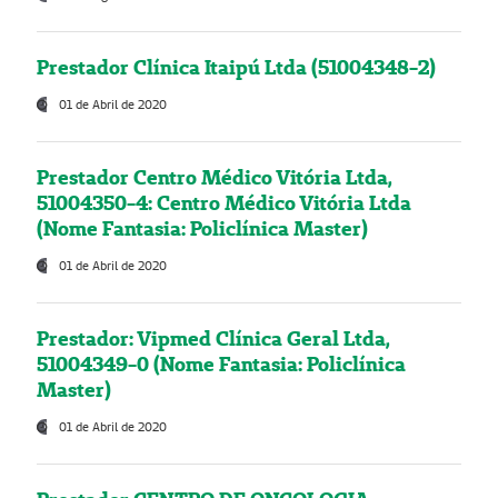
Prestador Clínica Itaipú Ltda (51004348-2)
01 de Abril de 2020
Prestador Centro Médico Vitória Ltda,
51004350-4: Centro Médico Vitória Ltda
(Nome Fantasia: Policlínica Master)
01 de Abril de 2020
Prestador: Vipmed Clínica Geral Ltda,
51004349-0 (Nome Fantasia: Policlínica
Master)
01 de Abril de 2020