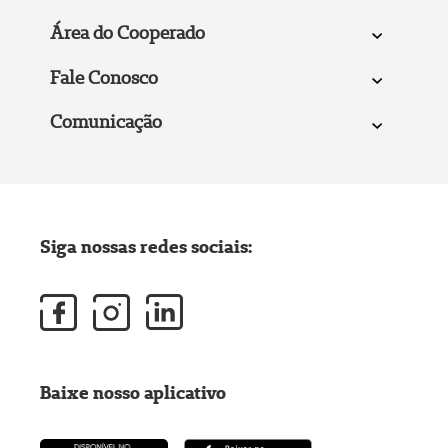
Área do Cooperado
Fale Conosco
Comunicação
Siga nossas redes sociais:
Baixe nosso aplicativo