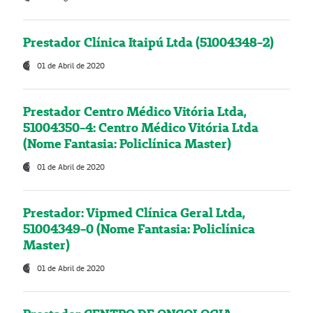
Prestador Clínica Itaipú Ltda (51004348-2)
01 de Abril de 2020
Prestador Centro Médico Vitória Ltda,
51004350-4: Centro Médico Vitória Ltda
(Nome Fantasia: Policlínica Master)
01 de Abril de 2020
Prestador: Vipmed Clínica Geral Ltda,
51004349-0 (Nome Fantasia: Policlínica
Master)
01 de Abril de 2020