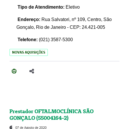
Tipo de Atendimento:
Eletivo
Endereço:
Rua Salvatori, nº 109, Centro, São
Gonçalo, Rio de Janeiro - CEP: 24.421-005
Telefone:
(021)
3587-5300
NOVAS AQUISIÇÕES
Prestador OFTALMOCLÍNICA SÃO
GONÇALO (55004164-2)
07 de Agosto de 2020