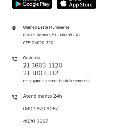
Unimed Leste Fluminense
Rua Dr. Borman, 51 - Niterói - RJ
CEP: 24020-320
Ouvidoria
21 3803-1120
21 3803-1121
de segunda a sexta, horário comercial
Atendimento 24h
0800 970 9087
4020 9087