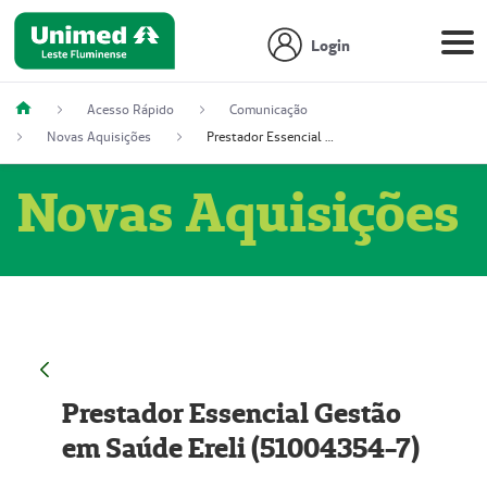
Login
Acesso Rápido
Comunicação
Novas Aquisições
Prestador Essencial Gestão em Saúde Ereli (51004354-7)
Novas Aquisições
Prestador Essencial Gestão
em Saúde Ereli (51004354-7)