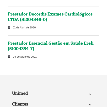
Prestador Decordis Exames Cardiológicos
LTDA (51004346-0)
01 de Abril de 2020
Prestador Essencial Gestão em Saúde Ereli
(51004354-7)
04 de Maio de 2021
Unimed
Clientes