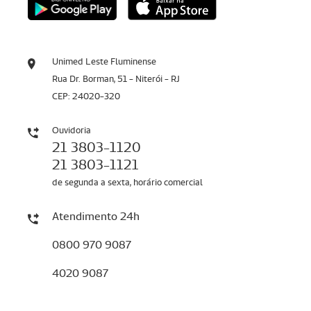
Unimed Leste Fluminense
Rua Dr. Borman, 51 - Niterói - RJ
CEP: 24020-320
Ouvidoria
21 3803-1120
21 3803-1121
de segunda a sexta, horário comercial
Atendimento 24h
0800 970 9087
4020 9087