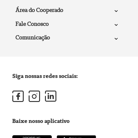
Área do Cooperado
Fale Conosco
Comunicação
Siga nossas redes sociais:
Baixe nosso aplicativo