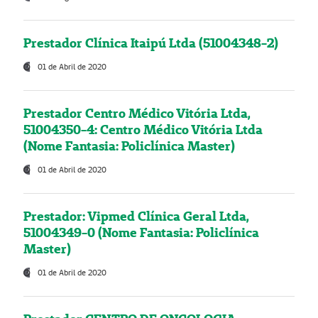
Prestador Clínica Itaipú Ltda (51004348-2)
01 de Abril de 2020
Prestador Centro Médico Vitória Ltda,
51004350-4: Centro Médico Vitória Ltda
(Nome Fantasia: Policlínica Master)
01 de Abril de 2020
Prestador: Vipmed Clínica Geral Ltda,
51004349-0 (Nome Fantasia: Policlínica
Master)
01 de Abril de 2020