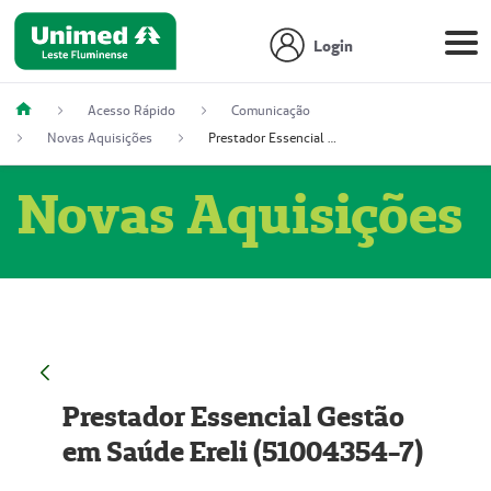
Login
Acesso Rápido
Comunicação
Novas Aquisições
Prestador Essencial Gestão em Saúde Ereli (51004354-7)
Novas Aquisições
Prestador Essencial Gestão
em Saúde Ereli (51004354-7)