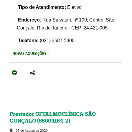
Tipo de Atendimento:
Eletivo
Endereço:
Rua Salvatori, nº 109, Centro, São
Gonçalo, Rio de Janeiro - CEP: 24.421-005
Telefone:
(021)
3587-5300
NOVAS AQUISIÇÕES
Prestador OFTALMOCLÍNICA SÃO
GONÇALO (55004164-2)
07 de Agosto de 2020