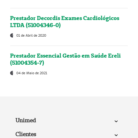
Prestador Decordis Exames Cardiológicos
LTDA (51004346-0)
01 de Abril de 2020
Prestador Essencial Gestão em Saúde Ereli
(51004354-7)
04 de Maio de 2021
Unimed
Clientes