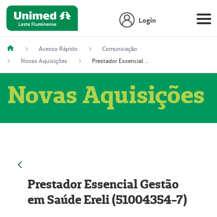
Login
Acesso Rápido
Comunicação
Novas Aquisições
Prestador Essencial Gestão em Saúde Ereli (51004354-7)
Novas Aquisições
Prestador Essencial Gestão
em Saúde Ereli (51004354-7)