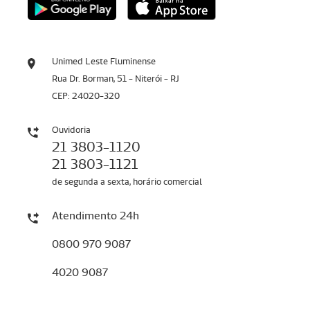
Unimed Leste Fluminense
Rua Dr. Borman, 51 - Niterói - RJ
CEP: 24020-320
Ouvidoria
21 3803-1120
21 3803-1121
de segunda a sexta, horário comercial
Atendimento 24h
0800 970 9087
4020 9087