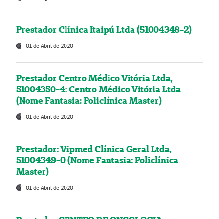
Prestador Clínica Itaipú Ltda (51004348-2)
01 de Abril de 2020
Prestador Centro Médico Vitória Ltda,
51004350-4: Centro Médico Vitória Ltda
(Nome Fantasia: Policlínica Master)
01 de Abril de 2020
Prestador: Vipmed Clínica Geral Ltda,
51004349-0 (Nome Fantasia: Policlínica
Master)
01 de Abril de 2020