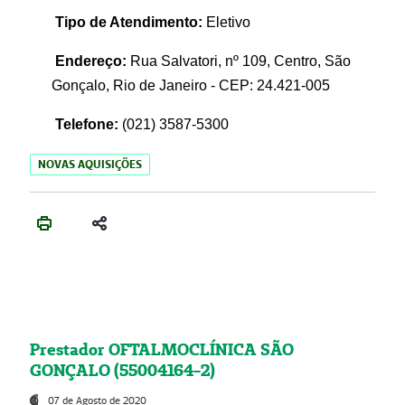
Tipo de Atendimento:
Eletivo
Endereço:
Rua Salvatori, nº 109, Centro, São
Gonçalo, Rio de Janeiro - CEP: 24.421-005
Telefone:
(021)
3587-5300
NOVAS AQUISIÇÕES
Prestador OFTALMOCLÍNICA SÃO
GONÇALO (55004164-2)
07 de Agosto de 2020