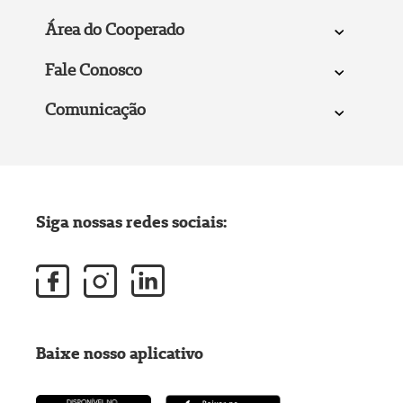
Área do Cooperado
Fale Conosco
Comunicação
Siga nossas redes sociais:
Baixe nosso aplicativo