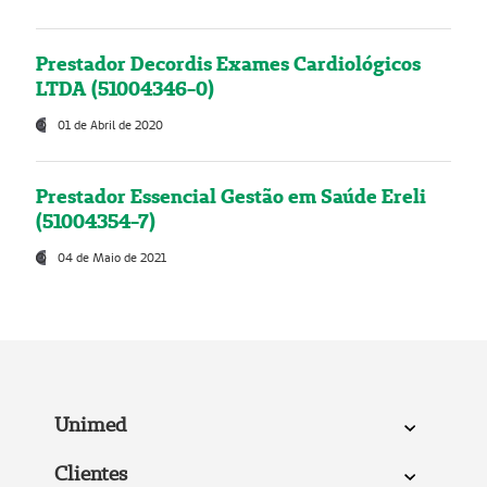
Prestador Decordis Exames Cardiológicos
LTDA (51004346-0)
01 de Abril de 2020
Prestador Essencial Gestão em Saúde Ereli
(51004354-7)
04 de Maio de 2021
Unimed
Clientes