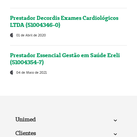
Prestador Decordis Exames Cardiológicos
LTDA (51004346-0)
01 de Abril de 2020
Prestador Essencial Gestão em Saúde Ereli
(51004354-7)
04 de Maio de 2021
Unimed
Clientes