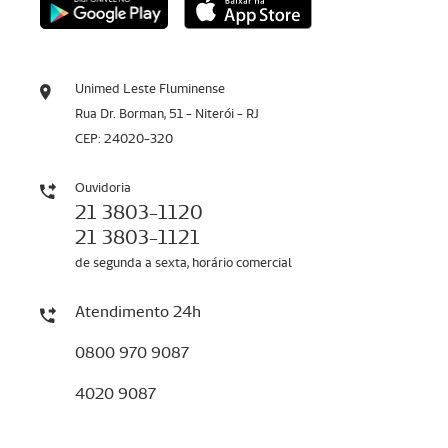
Unimed Leste Fluminense
Rua Dr. Borman, 51 - Niterói - RJ
CEP: 24020-320
Ouvidoria
21 3803-1120
21 3803-1121
de segunda a sexta, horário comercial
Atendimento 24h
0800 970 9087
4020 9087