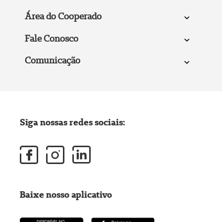
Área do Cooperado
Fale Conosco
Comunicação
Siga nossas redes sociais:
Baixe nosso aplicativo