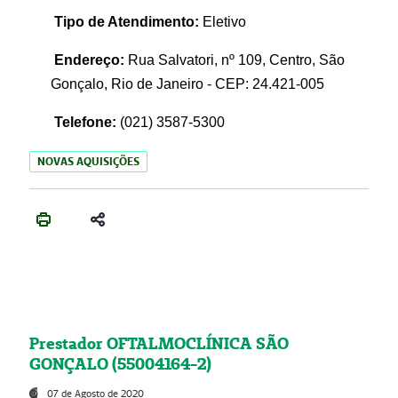
Tipo de Atendimento:
Eletivo
Endereço:
Rua Salvatori, nº 109, Centro, São
Gonçalo, Rio de Janeiro - CEP: 24.421-005
Telefone:
(021)
3587-5300
NOVAS AQUISIÇÕES
Prestador OFTALMOCLÍNICA SÃO
GONÇALO (55004164-2)
07 de Agosto de 2020