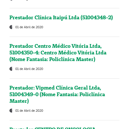
Prestador Clínica Itaipú Ltda (51004348-2)
01 de Abril de 2020
Prestador Centro Médico Vitória Ltda,
51004350-4: Centro Médico Vitória Ltda
(Nome Fantasia: Policlínica Master)
01 de Abril de 2020
Prestador: Vipmed Clínica Geral Ltda,
51004349-0 (Nome Fantasia: Policlínica
Master)
01 de Abril de 2020