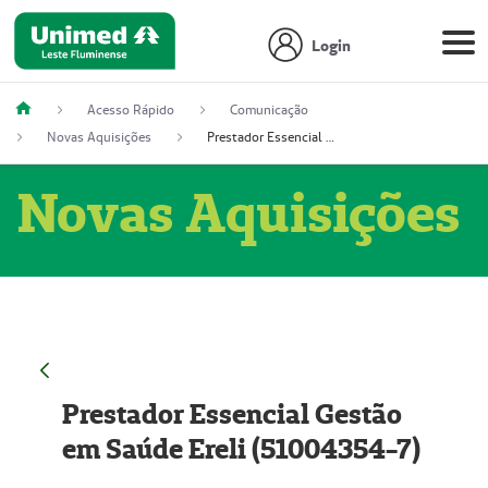
Login
Acesso Rápido
Comunicação
Novas Aquisições
Prestador Essencial Gestão em Saúde Ereli (51004354-7)
Novas Aquisições
Prestador Essencial Gestão
em Saúde Ereli (51004354-7)