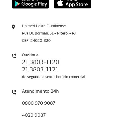
Unimed Leste Fluminense
Rua Dr. Borman, 51 - Niterói - RJ
CEP: 24020-320
Ouvidoria
21 3803-1120
21 3803-1121
de segunda a sexta, horário comercial
Atendimento 24h
0800 970 9087
4020 9087