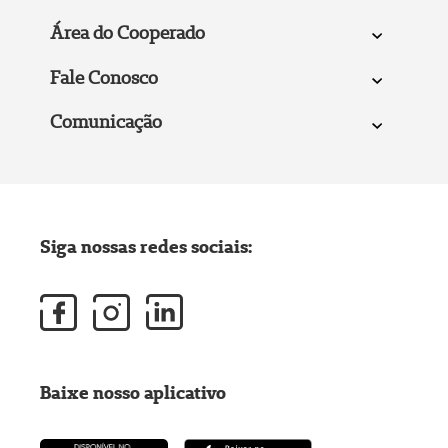
Área do Cooperado
Fale Conosco
Comunicação
Siga nossas redes sociais:
Baixe nosso aplicativo