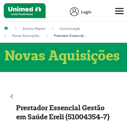
Login
Acesso Rápido
Comunicação
Novas Aquisições
Prestador Essencial Gestão em Saúde Ereli (51004354-7)
Novas Aquisições
Prestador Essencial Gestão
em Saúde Ereli (51004354-7)