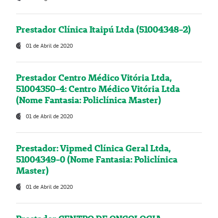
Prestador Clínica Itaipú Ltda (51004348-2)
01 de Abril de 2020
Prestador Centro Médico Vitória Ltda,
51004350-4: Centro Médico Vitória Ltda
(Nome Fantasia: Policlínica Master)
01 de Abril de 2020
Prestador: Vipmed Clínica Geral Ltda,
51004349-0 (Nome Fantasia: Policlínica
Master)
01 de Abril de 2020