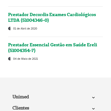
Prestador Decordis Exames Cardiológicos
LTDA (51004346-0)
01 de Abril de 2020
Prestador Essencial Gestão em Saúde Ereli
(51004354-7)
04 de Maio de 2021
Unimed
Clientes