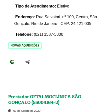
Tipo de Atendimento:
Eletivo
Endereço:
Rua Salvatori, nº 109, Centro, São
Gonçalo, Rio de Janeiro - CEP: 24.421-005
Telefone:
(021)
3587-5300
NOVAS AQUISIÇÕES
Prestador OFTALMOCLÍNICA SÃO
GONÇALO (55004164-2)
07 de Agosto de 2020