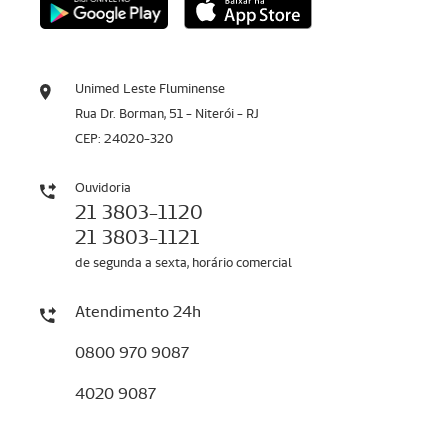
Unimed Leste Fluminense
Rua Dr. Borman, 51 - Niterói - RJ
CEP: 24020-320
Ouvidoria
21 3803-1120
21 3803-1121
de segunda a sexta, horário comercial
Atendimento 24h
0800 970 9087
4020 9087