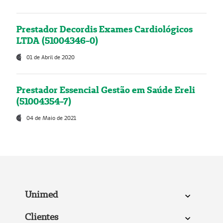
Prestador Decordis Exames Cardiológicos
LTDA (51004346-0)
01 de Abril de 2020
Prestador Essencial Gestão em Saúde Ereli
(51004354-7)
04 de Maio de 2021
Unimed
Clientes