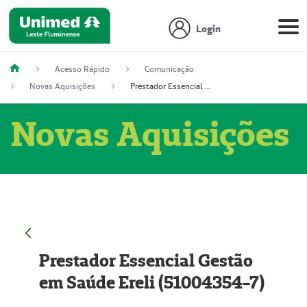
Login
Acesso Rápido
Comunicação
Novas Aquisições
Prestador Essencial Gestão em Saúde Ereli (51004354-7)
Novas Aquisições
Prestador Essencial Gestão
em Saúde Ereli (51004354-7)