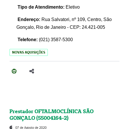
Tipo de Atendimento:
Eletivo
Endereço:
Rua Salvatori, nº 109, Centro, São
Gonçalo, Rio de Janeiro - CEP: 24.421-005
Telefone:
(021)
3587-5300
NOVAS AQUISIÇÕES
Prestador OFTALMOCLÍNICA SÃO
GONÇALO (55004164-2)
07 de Agosto de 2020