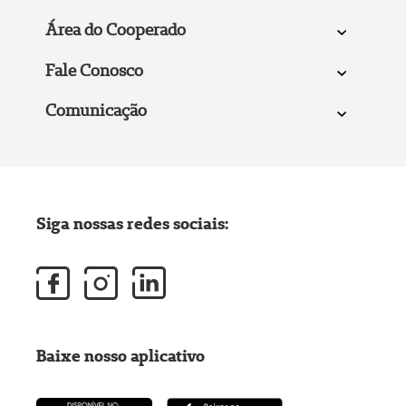
Área do Cooperado
Fale Conosco
Comunicação
Siga nossas redes sociais:
Baixe nosso aplicativo