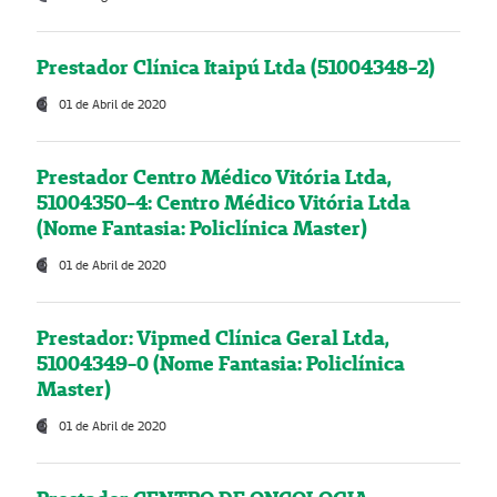
Prestador Clínica Itaipú Ltda (51004348-2)
01 de Abril de 2020
Prestador Centro Médico Vitória Ltda,
51004350-4: Centro Médico Vitória Ltda
(Nome Fantasia: Policlínica Master)
01 de Abril de 2020
Prestador: Vipmed Clínica Geral Ltda,
51004349-0 (Nome Fantasia: Policlínica
Master)
01 de Abril de 2020