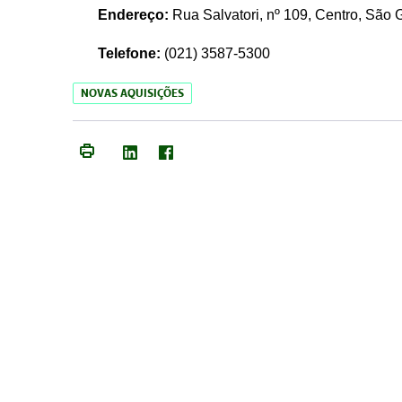
Endereço:
Rua Salvatori, nº 109, Centro, São
Telefone:
(021)
3587-5300
NOVAS AQUISIÇÕES