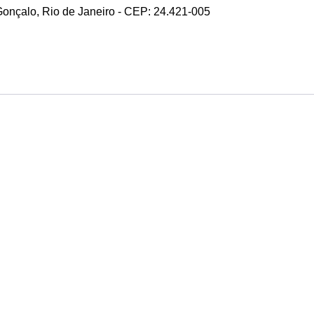
 Gonçalo, Rio de Janeiro - CEP: 24.421-005