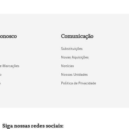
Conosco
Comunicação
Substituições
Novas Aquisições
de Marcações
Notícias
o
Nossas Unidades
a
Política de Privacidade
Siga nossas redes sociais: