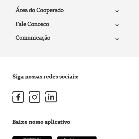
Área do Cooperado
Fale Conosco
Comunicação
Siga nossas redes sociais:
Baixe nosso aplicativo