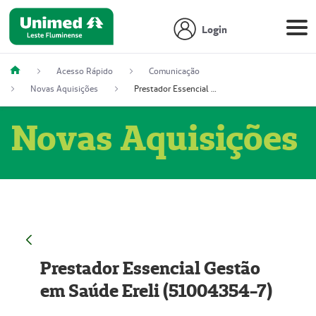
Login
Acesso Rápido
Comunicação
Novas Aquisições
Prestador Essencial Gestão em Saúde Ereli (51004354-7)
Novas Aquisições
Prestador Essencial Gestão
em Saúde Ereli (51004354-7)