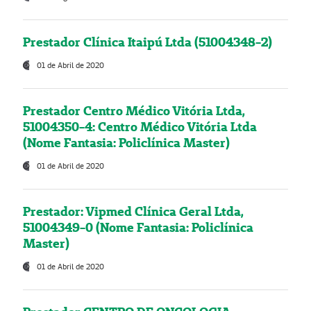
Prestador Clínica Itaipú Ltda (51004348-2)
01 de Abril de 2020
Prestador Centro Médico Vitória Ltda,
51004350-4: Centro Médico Vitória Ltda
(Nome Fantasia: Policlínica Master)
01 de Abril de 2020
Prestador: Vipmed Clínica Geral Ltda,
51004349-0 (Nome Fantasia: Policlínica
Master)
01 de Abril de 2020