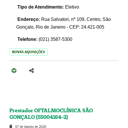
Tipo de Atendimento:
Eletivo
Endereço:
Rua Salvatori, nº 109, Centro, São
Gonçalo, Rio de Janeiro - CEP: 24.421-005
Telefone:
(021)
3587-5300
NOVAS AQUISIÇÕES
Prestador OFTALMOCLÍNICA SÃO
GONÇALO (55004164-2)
07 de Agosto de 2020