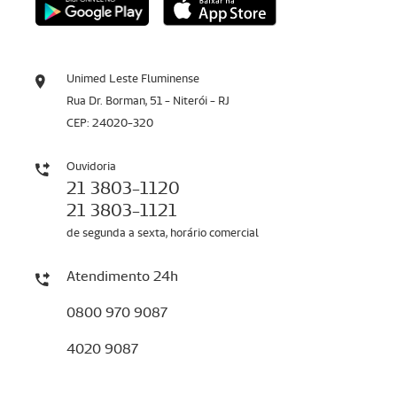
Unimed Leste Fluminense
Rua Dr. Borman, 51 - Niterói - RJ
CEP: 24020-320
Ouvidoria
21 3803-1120
21 3803-1121
de segunda a sexta, horário comercial
Atendimento 24h
0800 970 9087
4020 9087