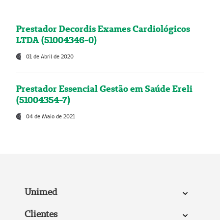
Prestador Decordis Exames Cardiológicos
LTDA (51004346-0)
01 de Abril de 2020
Prestador Essencial Gestão em Saúde Ereli
(51004354-7)
04 de Maio de 2021
Unimed
Clientes