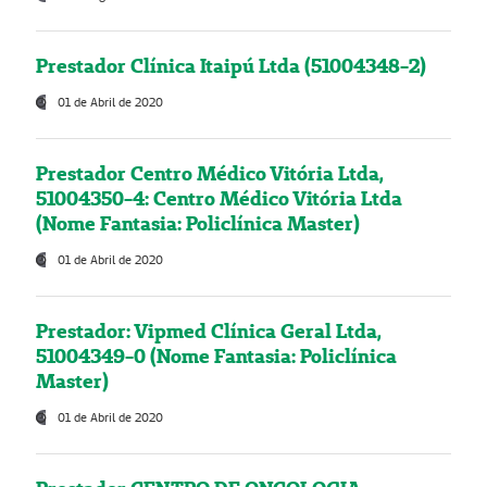
Prestador Clínica Itaipú Ltda (51004348-2)
01 de Abril de 2020
Prestador Centro Médico Vitória Ltda,
51004350-4: Centro Médico Vitória Ltda
(Nome Fantasia: Policlínica Master)
01 de Abril de 2020
Prestador: Vipmed Clínica Geral Ltda,
51004349-0 (Nome Fantasia: Policlínica
Master)
01 de Abril de 2020