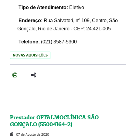
Tipo de Atendimento:
Eletivo
Endereço:
Rua Salvatori, nº 109, Centro, São
Gonçalo, Rio de Janeiro - CEP: 24.421-005
Telefone:
(021)
3587-5300
NOVAS AQUISIÇÕES
Prestador OFTALMOCLÍNICA SÃO
GONÇALO (55004164-2)
07 de Agosto de 2020