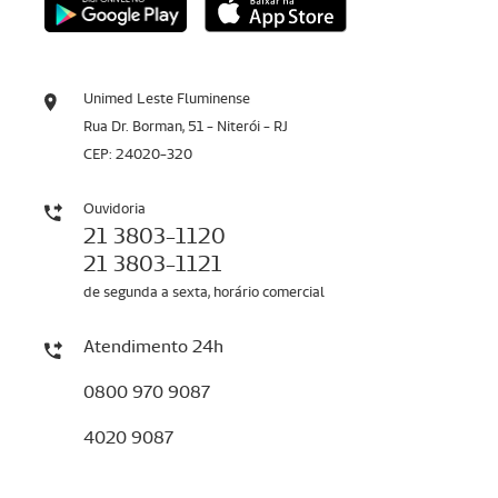
Unimed Leste Fluminense
Rua Dr. Borman, 51 - Niterói - RJ
CEP: 24020-320
Ouvidoria
21 3803-1120
21 3803-1121
de segunda a sexta, horário comercial
Atendimento 24h
0800 970 9087
4020 9087