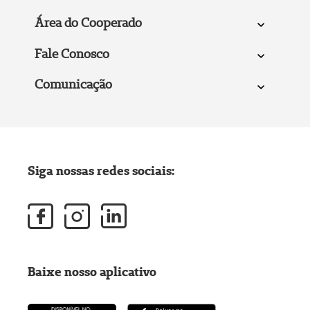
Área do Cooperado
Fale Conosco
Comunicação
Siga nossas redes sociais:
Baixe nosso aplicativo