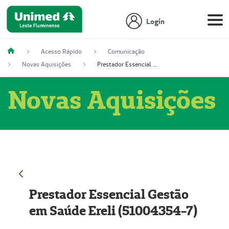
Login
Acesso Rápido
Comunicação
Novas Aquisições
Prestador Essencial Gestão em Saúde Ereli (51004354-7)
Novas Aquisições
Prestador Essencial Gestão
em Saúde Ereli (51004354-7)