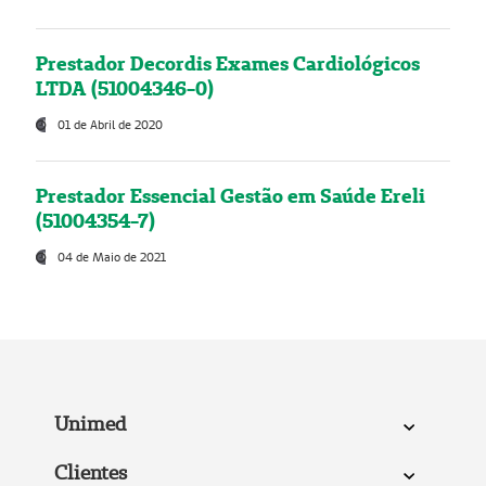
Prestador Decordis Exames Cardiológicos
LTDA (51004346-0)
01 de Abril de 2020
Prestador Essencial Gestão em Saúde Ereli
(51004354-7)
04 de Maio de 2021
Unimed
Clientes