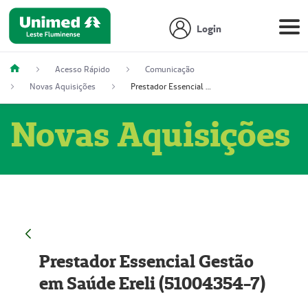
Login
Acesso Rápido
Comunicação
Novas Aquisições
Prestador Essencial Gestão em Saúde Ereli (51004354-7)
Novas Aquisições
Prestador Essencial Gestão
em Saúde Ereli (51004354-7)