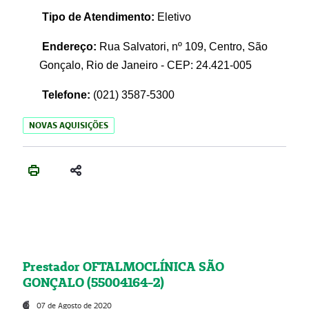
Tipo de Atendimento:
Eletivo
Endereço:
Rua Salvatori, nº 109, Centro, São
Gonçalo, Rio de Janeiro - CEP: 24.421-005
Telefone:
(021)
3587-5300
NOVAS AQUISIÇÕES
Prestador OFTALMOCLÍNICA SÃO
GONÇALO (55004164-2)
07 de Agosto de 2020