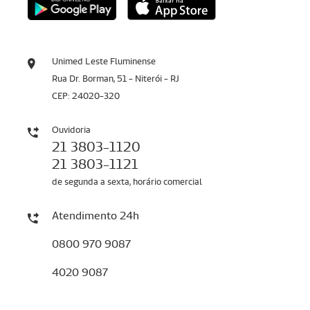
Unimed Leste Fluminense
Rua Dr. Borman, 51 - Niterói - RJ
CEP: 24020-320
Ouvidoria
21 3803-1120
21 3803-1121
de segunda a sexta, horário comercial
Atendimento 24h
0800 970 9087
4020 9087