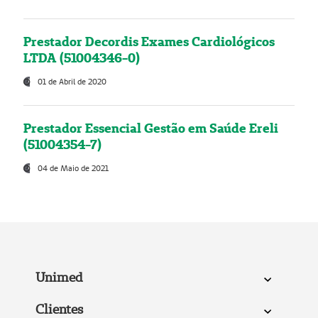
Prestador Decordis Exames Cardiológicos
LTDA (51004346-0)
01 de Abril de 2020
Prestador Essencial Gestão em Saúde Ereli
(51004354-7)
04 de Maio de 2021
Unimed
Clientes