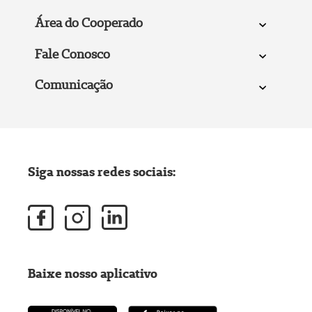
Área do Cooperado
Fale Conosco
Comunicação
Siga nossas redes sociais:
Baixe nosso aplicativo