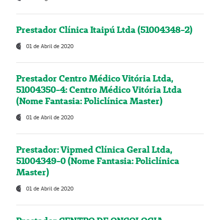
Prestador Clínica Itaipú Ltda (51004348-2)
01 de Abril de 2020
Prestador Centro Médico Vitória Ltda,
51004350-4: Centro Médico Vitória Ltda
(Nome Fantasia: Policlínica Master)
01 de Abril de 2020
Prestador: Vipmed Clínica Geral Ltda,
51004349-0 (Nome Fantasia: Policlínica
Master)
01 de Abril de 2020