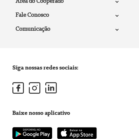
Área do Cooperado
Fale Conosco
Comunicação
Siga nossas redes sociais:
Baixe nosso aplicativo