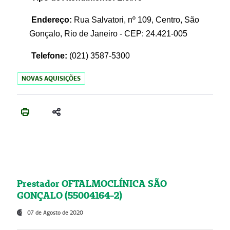
Endereço:
Rua Salvatori, nº 109, Centro, São
Gonçalo, Rio de Janeiro - CEP: 24.421-005
Telefone:
(021)
3587-5300
NOVAS AQUISIÇÕES
Prestador OFTALMOCLÍNICA SÃO
GONÇALO (55004164-2)
07 de Agosto de 2020