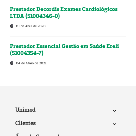
Prestador Decordis Exames Cardiológicos
LTDA (51004346-0)
01 de Abril de 2020
Prestador Essencial Gestão em Saúde Ereli
(51004354-7)
04 de Maio de 2021
Unimed
Clientes