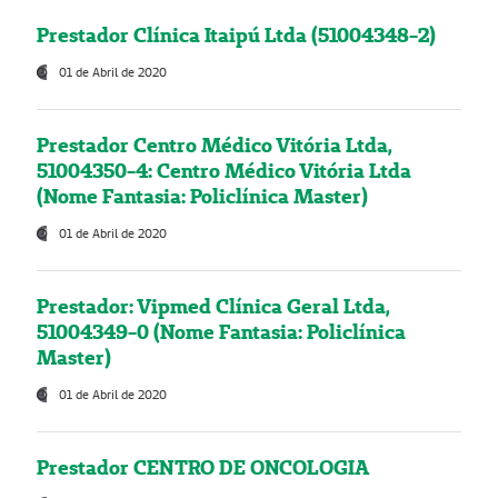
Prestador Clínica Itaipú Ltda (51004348-2)
01 de Abril de 2020
Prestador Centro Médico Vitória Ltda,
51004350-4: Centro Médico Vitória Ltda
(Nome Fantasia: Policlínica Master)
01 de Abril de 2020
Prestador: Vipmed Clínica Geral Ltda,
51004349-0 (Nome Fantasia: Policlínica
Master)
01 de Abril de 2020
Prestador CENTRO DE ONCOLOGIA