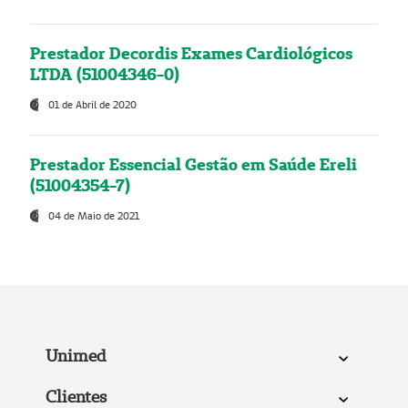
Prestador Decordis Exames Cardiológicos
LTDA (51004346-0)
01 de Abril de 2020
Prestador Essencial Gestão em Saúde Ereli
(51004354-7)
04 de Maio de 2021
Unimed
Clientes