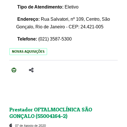
Tipo de Atendimento:
Eletivo
Endereço:
Rua Salvatori, nº 109, Centro, São
Gonçalo, Rio de Janeiro - CEP: 24.421-005
Telefone:
(021)
3587-5300
NOVAS AQUISIÇÕES
Prestador OFTALMOCLÍNICA SÃO
GONÇALO (55004164-2)
07 de Agosto de 2020