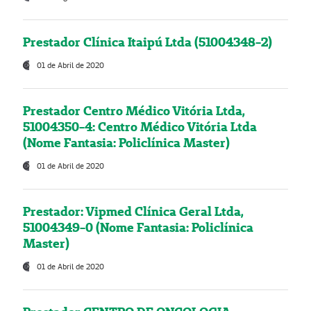
Prestador Clínica Itaipú Ltda (51004348-2)
01 de Abril de 2020
Prestador Centro Médico Vitória Ltda,
51004350-4: Centro Médico Vitória Ltda
(Nome Fantasia: Policlínica Master)
01 de Abril de 2020
Prestador: Vipmed Clínica Geral Ltda,
51004349-0 (Nome Fantasia: Policlínica
Master)
01 de Abril de 2020