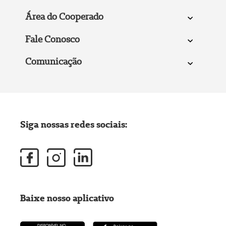
Área do Cooperado
Fale Conosco
Comunicação
Siga nossas redes sociais:
Baixe nosso aplicativo