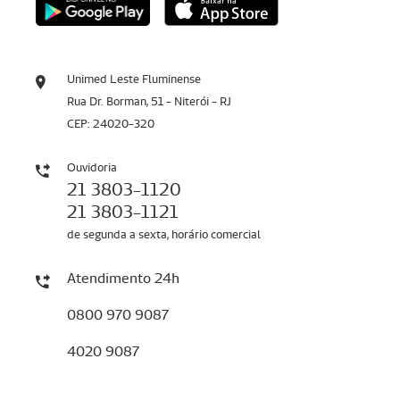
Unimed Leste Fluminense
Rua Dr. Borman, 51 - Niterói - RJ
CEP: 24020-320
Ouvidoria
21 3803-1120
21 3803-1121
de segunda a sexta, horário comercial
Atendimento 24h
0800 970 9087
4020 9087