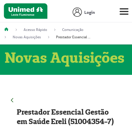
Login
Acesso Rápido
Comunicação
Novas Aquisições
Prestador Essencial Gestão em Saúde Ereli (51004354-7)
Novas Aquisições
Prestador Essencial Gestão
em Saúde Ereli (51004354-7)