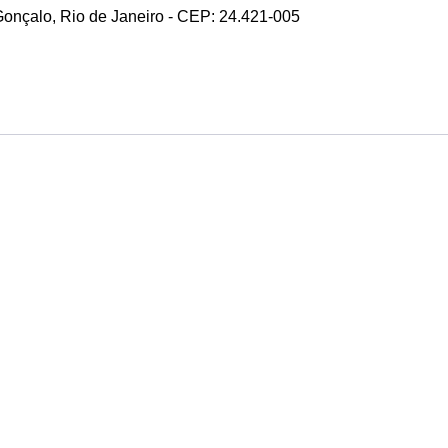
 Gonçalo, Rio de Janeiro - CEP: 24.421-005