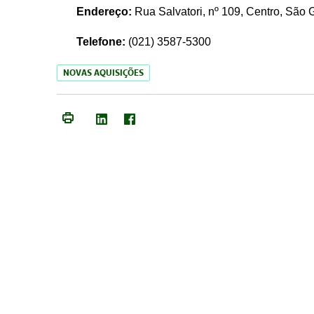
Endereço:
Rua Salvatori, nº 109, Centro, São
Telefone:
(021)
3587-5300
NOVAS AQUISIÇÕES