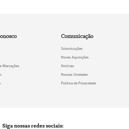
Conosco
Comunicação
Substituições
Novas Aquisições
de Marcações
Notícias
o
Nossas Unidades
a
Política de Privacidade
Siga nossas redes sociais: