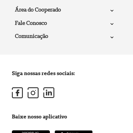
Área do Cooperado
Fale Conosco
Comunicação
Siga nossas redes sociais:
Baixe nosso aplicativo