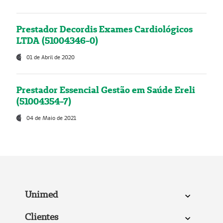
Prestador Decordis Exames Cardiológicos
LTDA (51004346-0)
01 de Abril de 2020
Prestador Essencial Gestão em Saúde Ereli
(51004354-7)
04 de Maio de 2021
Unimed
Clientes