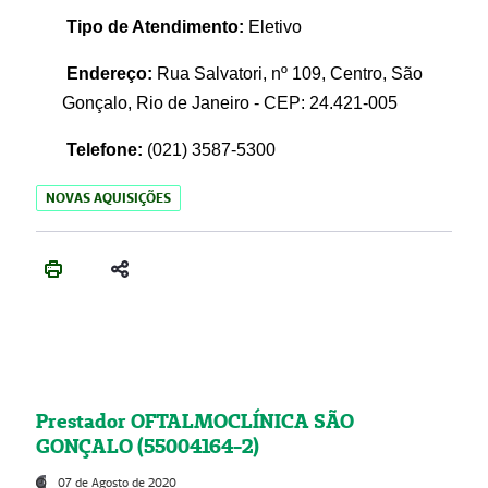
Tipo de Atendimento:
Eletivo
Endereço:
Rua Salvatori, nº 109, Centro, São
Gonçalo, Rio de Janeiro - CEP: 24.421-005
Telefone:
(021)
3587-5300
NOVAS AQUISIÇÕES
Prestador OFTALMOCLÍNICA SÃO
GONÇALO (55004164-2)
07 de Agosto de 2020