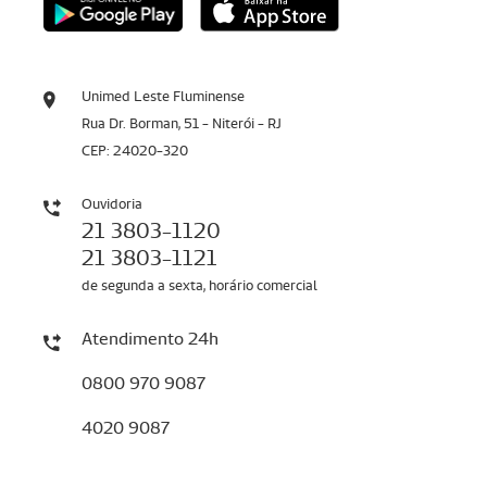
Unimed Leste Fluminense
Rua Dr. Borman, 51 - Niterói - RJ
CEP: 24020-320
Ouvidoria
21 3803-1120
21 3803-1121
de segunda a sexta, horário comercial
Atendimento 24h
0800 970 9087
4020 9087