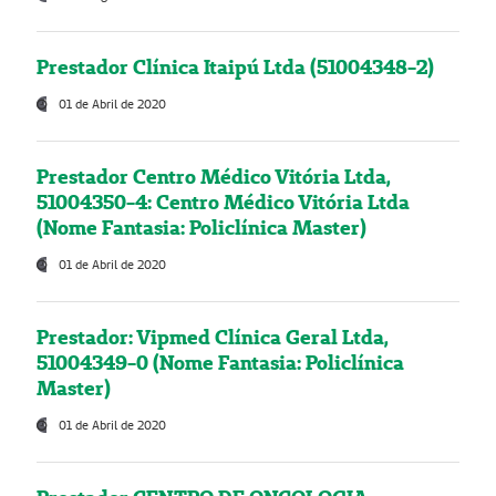
Prestador Clínica Itaipú Ltda (51004348-2)
01 de Abril de 2020
Prestador Centro Médico Vitória Ltda,
51004350-4: Centro Médico Vitória Ltda
(Nome Fantasia: Policlínica Master)
01 de Abril de 2020
Prestador: Vipmed Clínica Geral Ltda,
51004349-0 (Nome Fantasia: Policlínica
Master)
01 de Abril de 2020