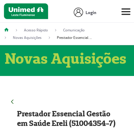
Login
Acesso Rápido
Comunicação
Novas Aquisições
Prestador Essencial Gestão em Saúde Ereli (51004354-7)
Novas Aquisições
Prestador Essencial Gestão
em Saúde Ereli (51004354-7)