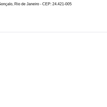
 Gonçalo, Rio de Janeiro - CEP: 24.421-005