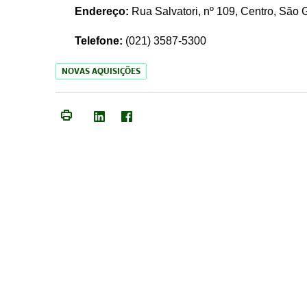
Endereço:
Rua Salvatori, nº 109, Centro, São
Telefone:
(021)
3587-5300
NOVAS AQUISIÇÕES