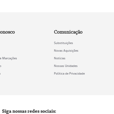
Conosco
Comunicação
Substituições
Novas Aquisições
de Marcações
Notícias
o
Nossas Unidades
a
Política de Privacidade
Siga nossas redes sociais: