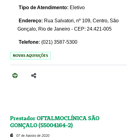
Tipo de Atendimento:
Eletivo
Endereço:
Rua Salvatori, nº 109, Centro, São
Gonçalo, Rio de Janeiro - CEP: 24.421-005
Telefone:
(021)
3587-5300
NOVAS AQUISIÇÕES
Prestador OFTALMOCLÍNICA SÃO
GONÇALO (55004164-2)
07 de Agosto de 2020