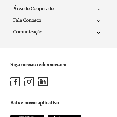
Área do Cooperado
Fale Conosco
Comunicação
Siga nossas redes sociais:
Baixe nosso aplicativo