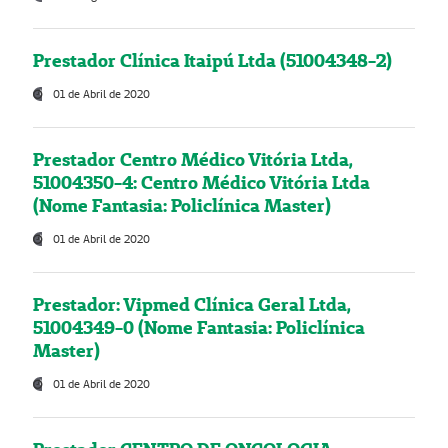
Prestador Clínica Itaipú Ltda (51004348-2)
01 de Abril de 2020
Prestador Centro Médico Vitória Ltda,
51004350-4: Centro Médico Vitória Ltda
(Nome Fantasia: Policlínica Master)
01 de Abril de 2020
Prestador: Vipmed Clínica Geral Ltda,
51004349-0 (Nome Fantasia: Policlínica
Master)
01 de Abril de 2020