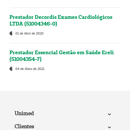
Prestador Decordis Exames Cardiológicos
LTDA (51004346-0)
01 de Abril de 2020
Prestador Essencial Gestão em Saúde Ereli
(51004354-7)
04 de Maio de 2021
Unimed
Clientes