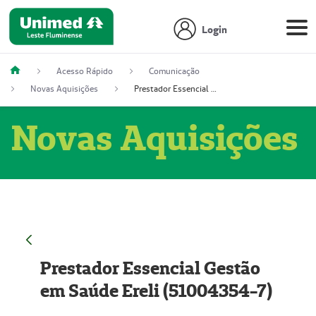
Login
Acesso Rápido
Comunicação
Novas Aquisições
Prestador Essencial Gestão em Saúde Ereli (51004354-7)
Novas Aquisições
Prestador Essencial Gestão
em Saúde Ereli (51004354-7)