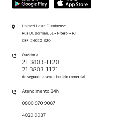
Unimed Leste Fluminense
Rua Dr. Borman, 51 - Niterói - RJ
CEP: 24020-320
Ouvidoria
21 3803-1120
21 3803-1121
de segunda a sexta, horário comercial
Atendimento 24h
0800 970 9087
4020 9087