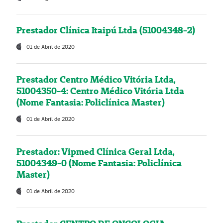
Prestador Clínica Itaipú Ltda (51004348-2)
01 de Abril de 2020
Prestador Centro Médico Vitória Ltda,
51004350-4: Centro Médico Vitória Ltda
(Nome Fantasia: Policlínica Master)
01 de Abril de 2020
Prestador: Vipmed Clínica Geral Ltda,
51004349-0 (Nome Fantasia: Policlínica
Master)
01 de Abril de 2020