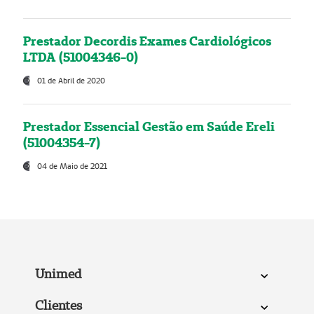
Prestador Decordis Exames Cardiológicos
LTDA (51004346-0)
01 de Abril de 2020
Prestador Essencial Gestão em Saúde Ereli
(51004354-7)
04 de Maio de 2021
Unimed
Clientes