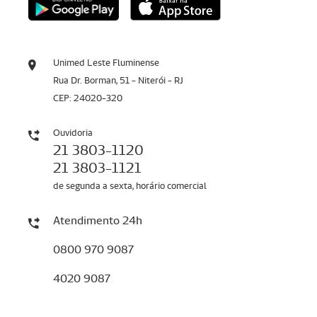
Unimed Leste Fluminense
Rua Dr. Borman, 51 - Niterói - RJ
CEP: 24020-320
Ouvidoria
21 3803-1120
21 3803-1121
de segunda a sexta, horário comercial
Atendimento 24h
0800 970 9087
4020 9087