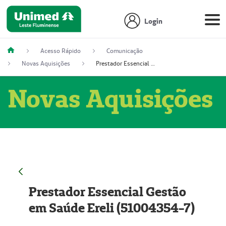
Login
Acesso Rápido
Comunicação
Novas Aquisições
Prestador Essencial Gestão em Saúde Ereli (51004354-7)
Novas Aquisições
Prestador Essencial Gestão
em Saúde Ereli (51004354-7)