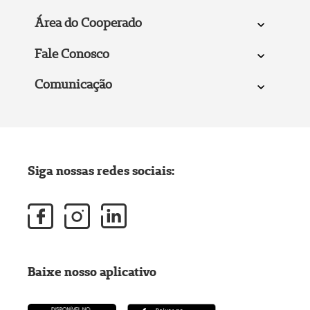
Área do Cooperado
Fale Conosco
Comunicação
Siga nossas redes sociais:
Baixe nosso aplicativo