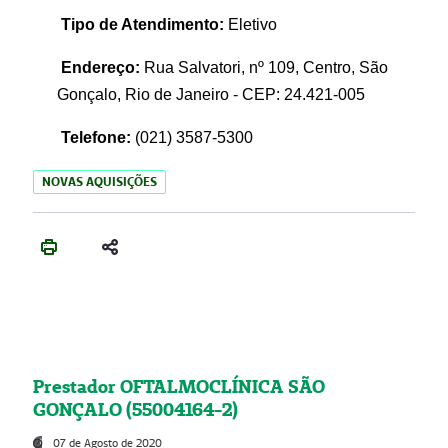
Tipo de Atendimento:
Eletivo
Endereço:
Rua Salvatori, nº 109, Centro, São
Gonçalo, Rio de Janeiro - CEP: 24.421-005
Telefone:
(021)
3587-5300
NOVAS AQUISIÇÕES
Prestador OFTALMOCLÍNICA SÃO
GONÇALO (55004164-2)
07 de Agosto de 2020