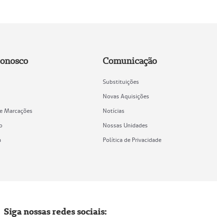
Conosco
Comunicação
Substituições
Novas Aquisições
de Marcações
Notícias
o
Nossas Unidades
a
Política de Privacidade
Siga nossas redes sociais: