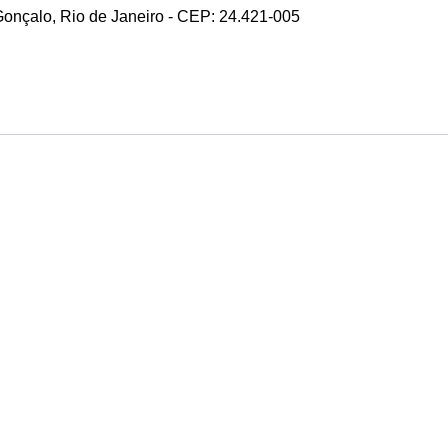
 Gonçalo, Rio de Janeiro - CEP: 24.421-005