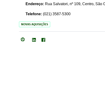
Endereço:
Rua Salvatori, nº 109, Centro, São
Telefone:
(021)
3587-5300
NOVAS AQUISIÇÕES