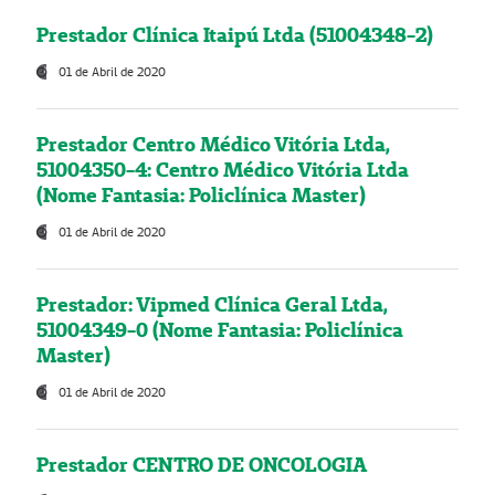
Prestador Clínica Itaipú Ltda (51004348-2)
01 de Abril de 2020
Prestador Centro Médico Vitória Ltda,
51004350-4: Centro Médico Vitória Ltda
(Nome Fantasia: Policlínica Master)
01 de Abril de 2020
Prestador: Vipmed Clínica Geral Ltda,
51004349-0 (Nome Fantasia: Policlínica
Master)
01 de Abril de 2020
Prestador CENTRO DE ONCOLOGIA