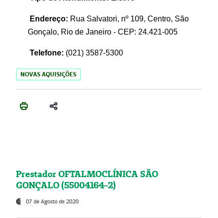
Endereço:
Rua Salvatori, nº 109, Centro, São
Gonçalo, Rio de Janeiro - CEP: 24.421-005
Telefone:
(021)
3587-5300
NOVAS AQUISIÇÕES
Prestador OFTALMOCLÍNICA SÃO
GONÇALO (55004164-2)
07 de Agosto de 2020