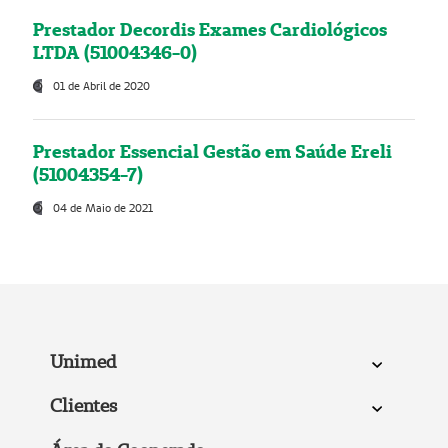
Prestador Decordis Exames Cardiológicos
LTDA (51004346-0)
01 de Abril de 2020
Prestador Essencial Gestão em Saúde Ereli
(51004354-7)
04 de Maio de 2021
Unimed
Clientes