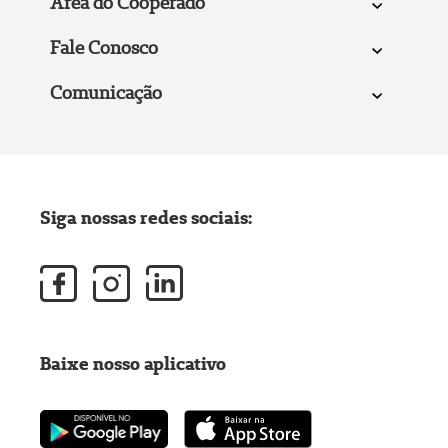
Área do Cooperado
Fale Conosco
Comunicação
Siga nossas redes sociais:
Baixe nosso aplicativo