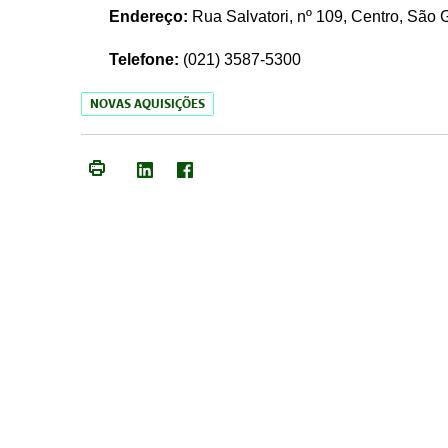
Endereço:
Rua Salvatori, nº 109, Centro, São
Telefone:
(021)
3587-5300
NOVAS AQUISIÇÕES