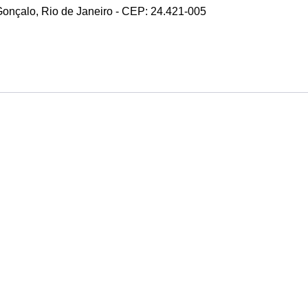
 Gonçalo, Rio de Janeiro - CEP: 24.421-005