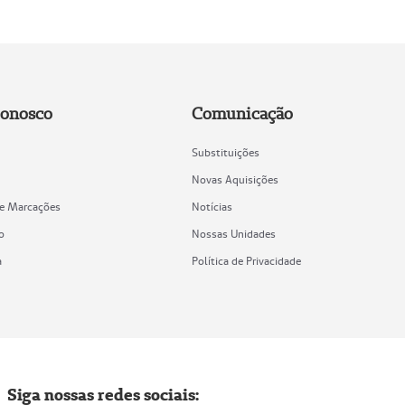
Conosco
Comunicação
Substituições
Novas Aquisições
de Marcações
Notícias
o
Nossas Unidades
a
Política de Privacidade
Siga nossas redes sociais: