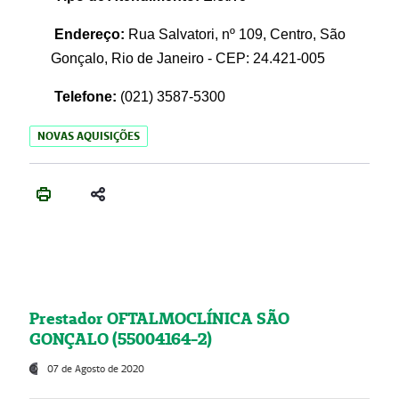
Endereço:
Rua Salvatori, nº 109, Centro, São
Gonçalo, Rio de Janeiro - CEP: 24.421-005
Telefone:
(021)
3587-5300
NOVAS AQUISIÇÕES
Prestador OFTALMOCLÍNICA SÃO
GONÇALO (55004164-2)
07 de Agosto de 2020