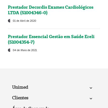
Prestador Decordis Exames Cardiológicos
LTDA (51004346-0)
01 de Abril de 2020
Prestador Essencial Gestão em Saúde Ereli
(51004354-7)
04 de Maio de 2021
Unimed
Clientes