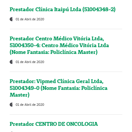
Prestador Clínica Itaipú Ltda (51004348-2)
01 de Abril de 2020
Prestador Centro Médico Vitória Ltda,
51004350-4: Centro Médico Vitória Ltda
(Nome Fantasia: Policlínica Master)
01 de Abril de 2020
Prestador: Vipmed Clínica Geral Ltda,
51004349-0 (Nome Fantasia: Policlínica
Master)
01 de Abril de 2020
Prestador CENTRO DE ONCOLOGIA