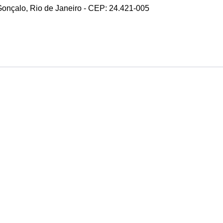
 Gonçalo, Rio de Janeiro - CEP: 24.421-005