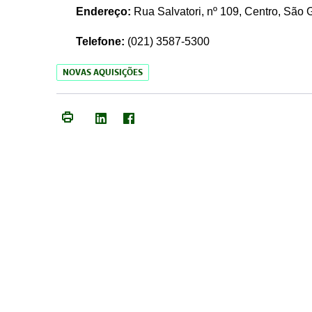
Endereço:
Rua Salvatori, nº 109, Centro, São
Telefone:
(021)
3587-5300
NOVAS AQUISIÇÕES