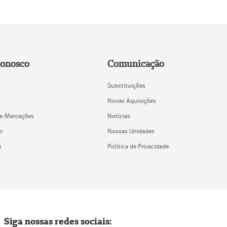
Conosco
Comunicação
Substituições
Novas Aquisições
de Marcações
Notícias
o
Nossas Unidades
a
Política de Privacidade
Siga nossas redes sociais: