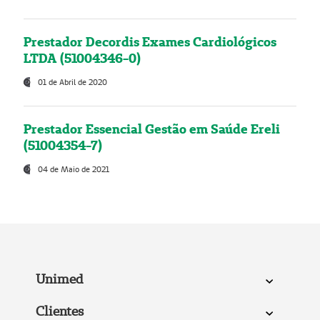
Prestador Decordis Exames Cardiológicos
LTDA (51004346-0)
01 de Abril de 2020
Prestador Essencial Gestão em Saúde Ereli
(51004354-7)
04 de Maio de 2021
Unimed
Clientes