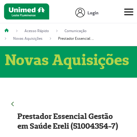
Login
Acesso Rápido
Comunicação
Novas Aquisições
Prestador Essencial Gestão em Saúde Ereli (51004354-7)
Novas Aquisições
Prestador Essencial Gestão
em Saúde Ereli (51004354-7)