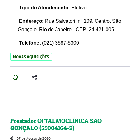
Tipo de Atendimento:
Eletivo
Endereço:
Rua Salvatori, nº 109, Centro, São
Gonçalo, Rio de Janeiro - CEP: 24.421-005
Telefone:
(021)
3587-5300
NOVAS AQUISIÇÕES
Prestador OFTALMOCLÍNICA SÃO
GONÇALO (55004164-2)
07 de Agosto de 2020