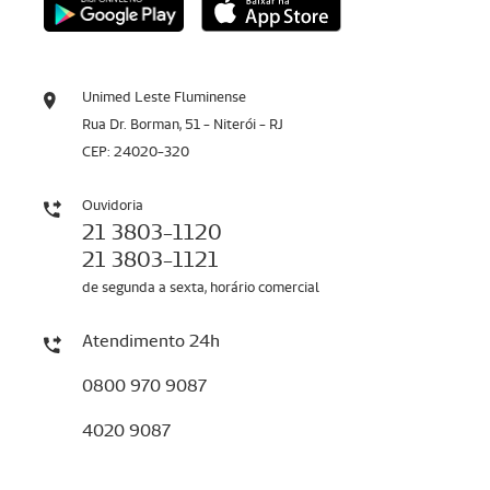
Unimed Leste Fluminense
Rua Dr. Borman, 51 - Niterói - RJ
CEP: 24020-320
Ouvidoria
21 3803-1120
21 3803-1121
de segunda a sexta, horário comercial
Atendimento 24h
0800 970 9087
4020 9087