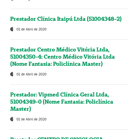
Prestador Clínica Itaipú Ltda (51004348-2)
01 de Abril de 2020
Prestador Centro Médico Vitória Ltda,
51004350-4: Centro Médico Vitória Ltda
(Nome Fantasia: Policlínica Master)
01 de Abril de 2020
Prestador: Vipmed Clínica Geral Ltda,
51004349-0 (Nome Fantasia: Policlínica
Master)
01 de Abril de 2020