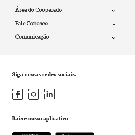
Área do Cooperado
Fale Conosco
Comunicação
Siga nossas redes sociais:
Baixe nosso aplicativo