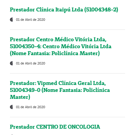
Prestador Clínica Itaipú Ltda (51004348-2)
01 de Abril de 2020
Prestador Centro Médico Vitória Ltda,
51004350-4: Centro Médico Vitória Ltda
(Nome Fantasia: Policlínica Master)
01 de Abril de 2020
Prestador: Vipmed Clínica Geral Ltda,
51004349-0 (Nome Fantasia: Policlínica
Master)
01 de Abril de 2020
Prestador CENTRO DE ONCOLOGIA