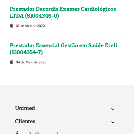
Prestador Decordis Exames Cardiológicos
LTDA (51004346-0)
01 de Abril de 2020
Prestador Essencial Gestão em Saúde Ereli
(51004354-7)
04 de Maio de 2021
Unimed
Clientes