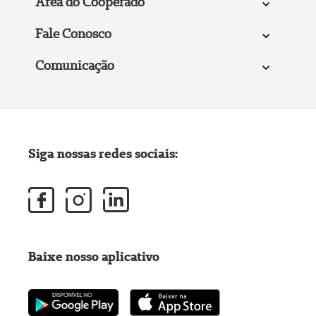
Área do Cooperado
Fale Conosco
Comunicação
Siga nossas redes sociais:
Baixe nosso aplicativo