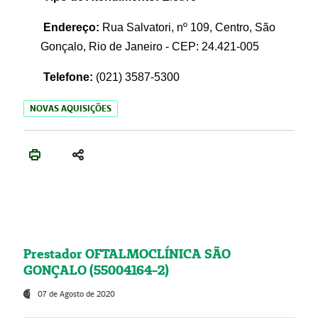
Endereço:
Rua Salvatori, nº 109, Centro, São
Gonçalo, Rio de Janeiro - CEP: 24.421-005
Telefone:
(021)
3587-5300
NOVAS AQUISIÇÕES
Prestador OFTALMOCLÍNICA SÃO
GONÇALO (55004164-2)
07 de Agosto de 2020